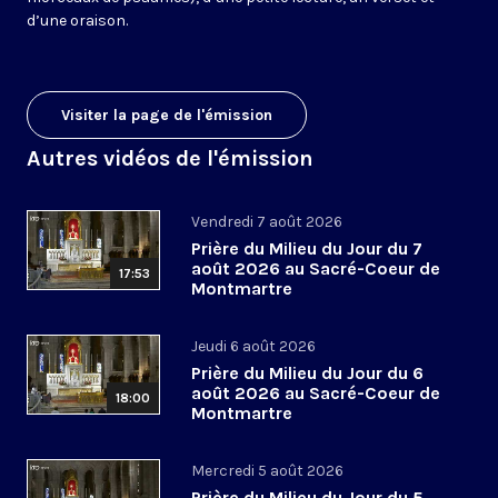
d’une oraison.
Visiter la page de l'émission
Autres vidéos de l'émission
Vendredi 7 août 2026
Prière du Milieu du Jour du 7
août 2026 au Sacré-Coeur de
17:53
Montmartre
Jeudi 6 août 2026
Prière du Milieu du Jour du 6
août 2026 au Sacré-Coeur de
18:00
Montmartre
Mercredi 5 août 2026
Prière du Milieu du Jour du 5