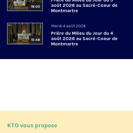
août 2026 au Sacré-Coeur de
18:00
Montmartre
Mardi 4 août 2026
Prière du Milieu du Jour du 4
août 2026 au Sacré-Coeur de
15:48
Montmartre
KTO vous propose