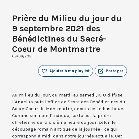
Prière du Milieu du jour du
9 septembre 2021 des
Bénédictines du Sacré-
Coeur de Montmartre
09/09/2021
Ajouter à ma playlist
Partager
Au milieu du jour, du mardi au samedi, KTO diffuse
l’Angelus puis l’office de Sexte des Bénédictines du
Sacré-Coeur de Montmartre, depuis cette basilique.
Comme son nom l’indique, sexte est la prière
chrétienne de la sixième heure du jour, selon le
découpage romain antique de la journée - ce qui
correspond à midi dans notre journée actuelle. Cet