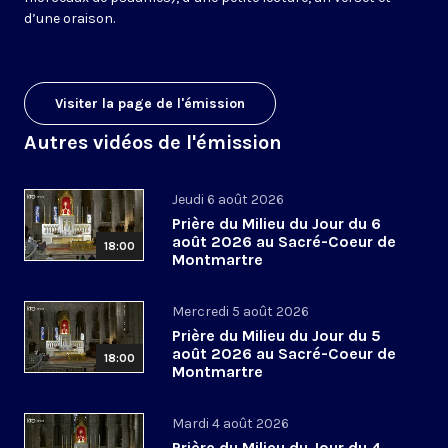
d’une oraison.
Visiter la page de l'émission
Autres vidéos de l'émission
Jeudi 6 août 2026
Prière du Milieu du Jour du 6
août 2026 au Sacré-Coeur de
18:00
Montmartre
Mercredi 5 août 2026
Prière du Milieu du Jour du 5
août 2026 au Sacré-Coeur de
18:00
Montmartre
Mardi 4 août 2026
Prière du Milieu du Jour du 4