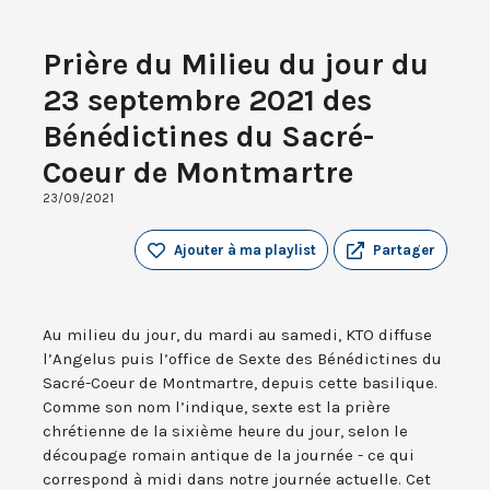
Prière du Milieu du jour du
23 septembre 2021 des
Bénédictines du Sacré-
Coeur de Montmartre
23/09/2021
Ajouter à ma playlist
Partager
Au milieu du jour, du mardi au samedi, KTO diffuse
l’Angelus puis l’office de Sexte des Bénédictines du
Sacré-Coeur de Montmartre, depuis cette basilique.
Comme son nom l’indique, sexte est la prière
chrétienne de la sixième heure du jour, selon le
découpage romain antique de la journée - ce qui
correspond à midi dans notre journée actuelle. Cet