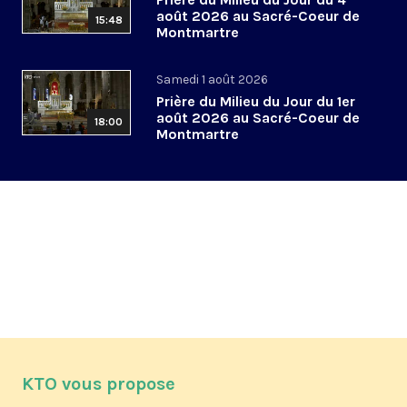
août 2026 au Sacré-Coeur de
15:48
Montmartre
Samedi 1 août 2026
Prière du Milieu du Jour du 1er
août 2026 au Sacré-Coeur de
18:00
Montmartre
KTO vous propose