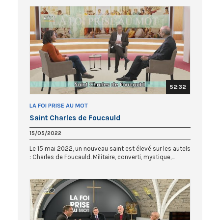
52:32
LA FOI PRISE AU MOT
Saint Charles de Foucauld
15/05/2022
Le 15 mai 2022, un nouveau saint est élevé sur les autels
: Charles de Foucauld. Militaire, converti, mystique,...