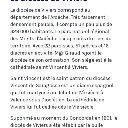
Le diocèse de Viviers correspond au
département de l'Ardèche. Très faibement
densément peuplé, il compte un peu plus de
329 000 habitants. Le parc naturel régional
des Monts d'Ardèche occupe près du tiers du
territoire. Avec 22 paroisses, 51 prêtres et 16
diacres en activité, Mgr Giraud rejoint le
diocèse de son ordination. Son siège est à la
cathédrale saint Vincent à Viviers.
Saint Vincent est le saint patron du diocèse.
Vincent de Saragosse est un diacre espagnol
qui fut martyrisé au début de IVè siècle à
Valence sous Dioclétien. La cathédrale de
Viviers lui fut dédiée dès le VIe siècle.
Supprimé au moment du Concordat en 1801, le
diocès de Viviers a été rétabli par la bulle