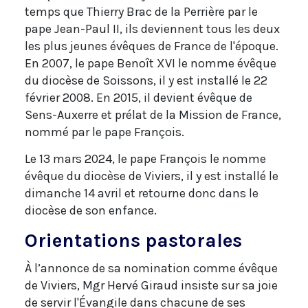
temps que Thierry Brac de la Perrière par le
pape Jean-Paul II, ils deviennent tous les deux
les plus jeunes évêques de France de l'époque.
En 2007, le pape Benoît XVI le nomme évêque
du diocèse de Soissons, il y est installé le 22
février 2008. En 2015, il devient évêque de
Sens-Auxerre et prélat de la Mission de France,
nommé par le pape François.
Le 13 mars 2024, le pape François le nomme
évêque du diocèse de Viviers, il y est installé le
dimanche 14 avril et retourne donc dans le
diocèse de son enfance.
Orientations pastorales
À l’annonce de sa nomination comme évêque
de Viviers, Mgr Hervé Giraud insiste sur sa joie
de servir l'Évangile dans chacune de ses