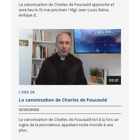
La canonisation de Charles de Foucauld approche et
aura lieu le 15 mai prochain ! Mgr Jean-Louis Balsa,
évêque d...
03:21
L'OEIL DE
La canonisation de Charles de Foucauld
12/05/2022
La canonisation de Charles de Foucauld est à la fois un
signe de la providence, appelant notre monde à une
plus...