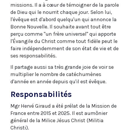
missions. Il a à cœur de témoigner de la parole
de Dieu qui le nourrit chaque jour. Selon lui,
l'évêque est d'abord quelqu'un qui annonce la
Bonne Nouvelle. Il souhaite avant tout être
perçu comme "un frère universel" qui apporte
l'Évangile du Christ comme tout fidèle peut le
faire indépendemment de son état de vie et de
ses responsabilités.
Il partage aussi sa très grande joie de voir se
multiplier le nombre de catéchumènes
d'année en année depuis qu'il est évêque.
Responsabilités
Mgr Hervé Giraud a été prélat de la Mission de
France entre 2015 et 2025. Il est aumônier
général de la Milice Jésus Christ (Militia
Christi).