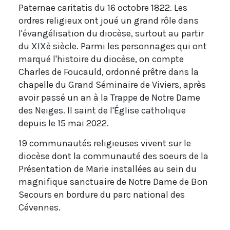
Paternae caritatis du 16 octobre 1822. Les
ordres religieux ont joué un grand rôle dans
l'évangélisation du diocèse, surtout au partir
du XIXè siècle. Parmi les personnages qui ont
marqué l'histoire du diocèse, on compte
Charles de Foucauld, ordonné prêtre dans la
chapelle du Grand Séminaire de Viviers, après
avoir passé un an à la Trappe de Notre Dame
des Neiges. Il saint de l'Église catholique
depuis le 15 mai 2022.
19 communautés religieuses vivent sur le
diocèse dont la communauté des soeurs de la
Présentation de Marie installées au sein du
magnifique sanctuaire de Notre Dame de Bon
Secours en bordure du parc national des
Cévennes.