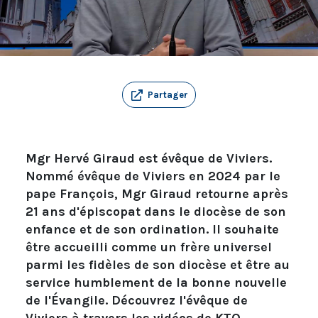
Partager
Mgr Hervé Giraud est évêque de Viviers.
Nommé évêque de Viviers en 2024 par le
pape François, Mgr Giraud retourne après
21 ans d'épiscopat dans le diocèse de son
enfance et de son ordination. Il souhaite
être accueilli comme un frère universel
parmi les fidèles de son diocèse et être au
service humblement de la bonne nouvelle
de l'Évangile. Découvrez l'évêque de