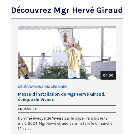
Découvrez Mgr Hervé Giraud
04:00
CÉLÉBRATIONS DIOCÉSAINES
Messe d’installation de Mgr Hervé Giraud,
évêque de Viviers
14/04/2024
Nommé évêque de Viviers par le pape François le 13
mars 2024, Mgr Hervé Giraud sera installé le dimanche
14 avri...