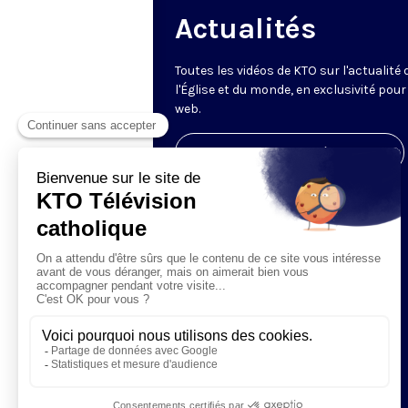
Actualités
Toutes les vidéos de KTO sur l'actualité 
l'Église et du monde, en exclusivité pour 
web.
Visiter la page de l'émission