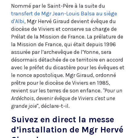
Nommé par le Saint-Père à la suite du
transfert de Mgr Jean-Louis Balsa au siège
d'Albi
, Mgr Hervé Giraud devient évêque du
diocèse de Viviers et conserve sa charge de
Prélat de la Mission de France. La prélature de
la Mission de France, qui était depuis 1996
assurée par l’archevêque de l’Yonne, sera
désormais détachée de ce territoire en accord
avec le préfet du dicastère pour les évêques et
le nonce apostolique. Mgr Giraud, ordonné
prêtre pour le diocèse de Viviers en 1985,
revient sur les terres de son enfance.
"Pour un
Ardéchois, devenir évêque de Viviers c’est une
grande joie
", déclare-t-il.
Suivez en direct la messe
d’installation de Mgr Hervé