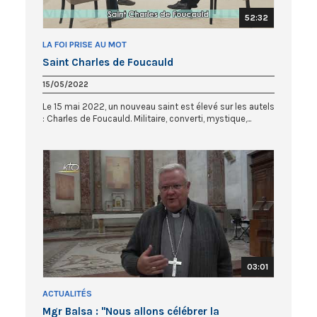
52:32
LA FOI PRISE AU MOT
Saint Charles de Foucauld
15/05/2022
Le 15 mai 2022, un nouveau saint est élevé sur les autels
: Charles de Foucauld. Militaire, converti, mystique,...
03:01
ACTUALITÉS
Mgr Balsa : "Nous allons célébrer la