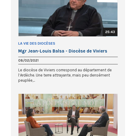
25:43
LA VIE DES DIOCÈSES
Mgr Jean-Louis Balsa - Diocèse de Viviers
08/02/2021
Le diocèse de Viviers correspond au département de
l’Ardèche. Une terre attrayante, mais peu densément
peuplée,...