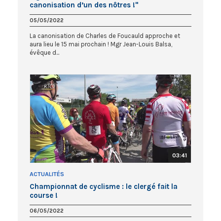
canonisation d’un des nôtres !"
05/05/2022
La canonisation de Charles de Foucauld approche et
aura lieu le 15 mai prochain ! Mgr Jean-Louis Balsa,
évêque d...
03:41
ACTUALITÉS
Championnat de cyclisme : le clergé fait la
course !
06/05/2022