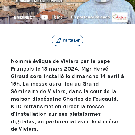
Partager
Nommé évêque de Viviers par le pape
François le 13 mars 2024, Mgr Hervé
Giraud sera installé le dimanche 14 avril à
15h. La messe aura lieu au Grand
Séminaire de Viviers, dans la cour de la
maison diocésaine Charles de Foucauld.
KTO retransmet en direct la messe
d'installation sur ses plateformes
digitales, en partenariat avec le diocèse
de Viviers.