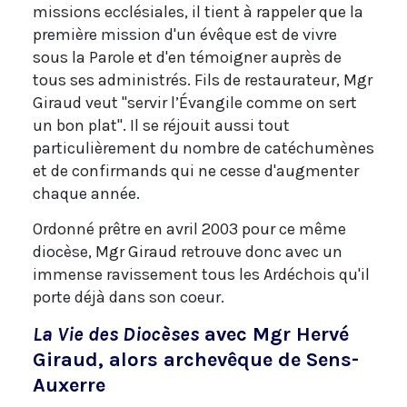
missions ecclésiales, il tient à rappeler que la
première mission d'un évêque est de vivre
sous la Parole et d'en témoigner auprès de
tous ses administrés. Fils de restaurateur, Mgr
Giraud veut "servir l’Évangile comme on sert
un bon plat". Il se réjouit aussi tout
particulièrement du nombre de catéchumènes
et de confirmands qui ne cesse d'augmenter
chaque année.
Ordonné prêtre en avril 2003 pour ce même
diocèse, Mgr Giraud retrouve donc avec un
immense ravissement tous les Ardéchois qu'il
porte déjà dans son coeur.
La Vie des Diocèses
avec Mgr Hervé
Giraud, alors archevêque de Sens-
Auxerre