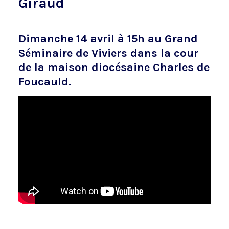
Giraud
Dimanche 14 avril à 15h au Grand
Séminaire de Viviers dans la cour
de la maison diocésaine Charles de
Foucauld.