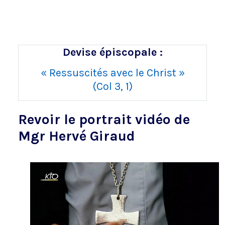
Devise épiscopale :
« Ressuscités avec le Christ »
(Col 3, 1)
Revoir le portrait vidéo de
Mgr Hervé Giraud