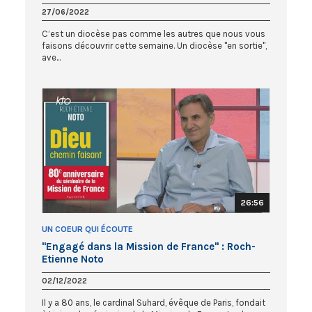
27/06/2022
C’est un diocèse pas comme les autres que nous vous
faisons découvrir cette semaine. Un diocèse "en sortie",
ave...
26:56
UN COEUR QUI ÉCOUTE
"Engagé dans la Mission de France" : Roch-
Etienne Noto
02/12/2022
Il y a 80 ans, le cardinal Suhard, évêque de Paris, fondait