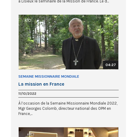
à Lisieux le séminaire de la Mission de France. Le d...
04:27
SEMAINE MISSIONNAIRE MONDIALE
La mission en France
11/10/2022
À l’occasion de la Semaine Missionnaire Mondiale 2022,
Mgr Georges Colomb, directeur national des OPM en
France,...