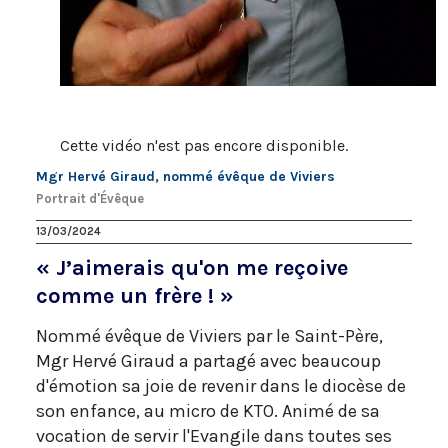
Cette vidéo n'est pas encore disponible.
Mgr Hervé Giraud, nommé évêque de Viviers
Portrait d'Évêque
13/03/2024
« J’aimerais qu'on me reçoive
comme un frère ! »
Nommé évêque de Viviers par le Saint-Père,
Mgr Hervé Giraud a partagé avec beaucoup
d'émotion sa joie de revenir dans le diocèse de
son enfance, au micro de KTO. Animé de sa
vocation de servir l'Evangile dans toutes ses