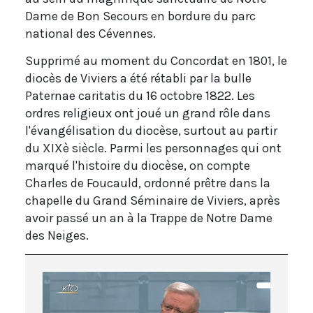
Dame de Bon Secours en bordure du parc
national des Cévennes.
Supprimé au moment du Concordat en 1801, le
diocès de Viviers a été rétabli par la bulle
Paternae caritatis du 16 octobre 1822. Les
ordres religieux ont joué un grand rôle dans
l'évangélisation du diocèse, surtout au partir
du XIXè siècle. Parmi les personnages qui ont
marqué l'histoire du diocèse, on compte
Charles de Foucauld, ordonné prêtre dans la
chapelle du Grand Séminaire de Viviers, après
avoir passé un an à la Trappe de Notre Dame
des Neiges.