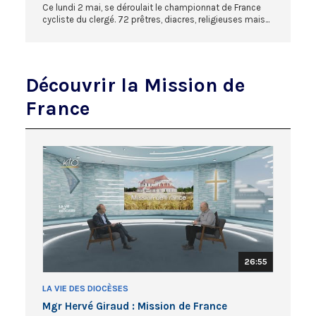
Ce lundi 2 mai, se déroulait le championnat de France
cycliste du clergé. 72 prêtres, diacres, religieuses mais...
Découvrir la Mission de
France
26:55
LA VIE DES DIOCÈSES
Mgr Hervé Giraud : Mission de France