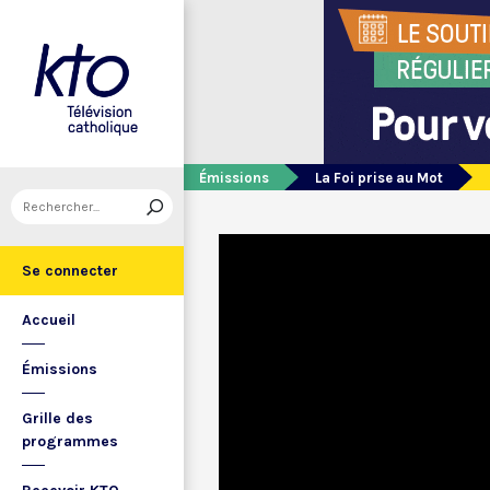
Émissions
La Foi prise au Mot
Se connecter
Accueil
Émissions
Grille des
programmes