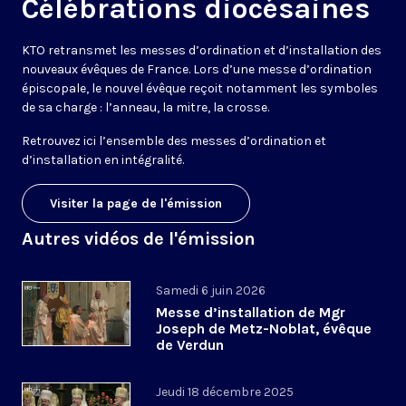
Célébrations diocésaines
KTO retransmet les messes d’ordination et d’installation des
nouveaux évêques de France. Lors d’une messe d’ordination
épiscopale, le nouvel évêque reçoit notamment les symboles
de sa charge : l’anneau, la mitre, la crosse.
Retrouvez ici l’ensemble des messes d’ordination et
d’installation en intégralité.
Visiter la page de l'émission
Autres vidéos de l'émission
Samedi 6 juin 2026
Messe d’installation de Mgr
Joseph de Metz-Noblat, évêque
de Verdun
Jeudi 18 décembre 2025