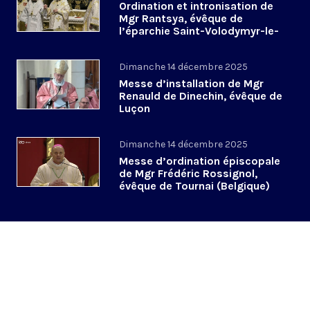
Ordination et intronisation de
Mgr Rantsya, évêque de
l’éparchie Saint-Volodymyr-le-
Grand de Paris
Dimanche 14 décembre 2025
Messe d’installation de Mgr
Renauld de Dinechin, évêque de
Luçon
Dimanche 14 décembre 2025
Messe d’ordination épiscopale
de Mgr Frédéric Rossignol,
évêque de Tournai (Belgique)