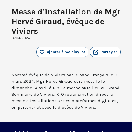
Messe d’installation de Mgr
Hervé Giraud, évêque de
Viviers
14/04/2024
Ajouter à ma playlist
Partager
Nommé évêque de Viviers par le pape François le 13
mars 2024, Mgr Hervé Giraud sera installé le
dimanche 14 avril à 15h. La messe aura lieu au Grand
Séminaire de Viviers. KTO retransmet en direct la
messe d’installation sur ses plateformes digitales,
en partenariat avec le diocèse de Viviers.