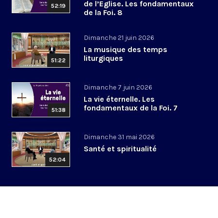
de l’Eglise. Les fondamentaux
52:19
de la Foi. 8
Dimanche 21 juin 2026
La musique des temps
liturgiques
51:22
Dimanche 7 juin 2026
La vie éternelle. Les
fondamentaux de la Foi. 7
51:38
Dimanche 31 mai 2026
Santé et spiritualité
52:04