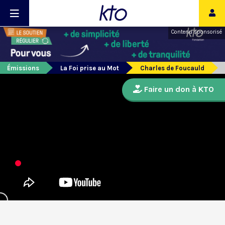
Contenu sponsorisé
Émissions
La Foi prise au Mot
Charles de Foucauld
Faire un don à KTO