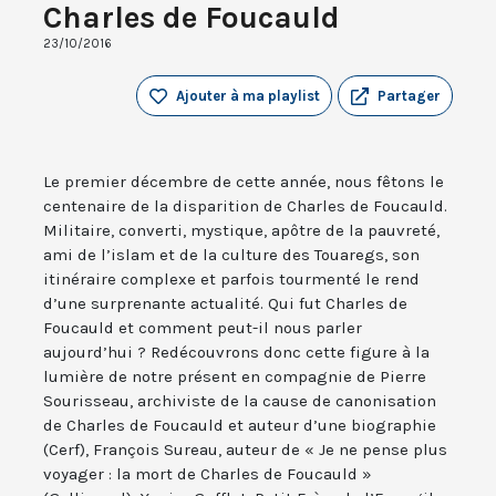
Charles de Foucauld
23/10/2016
Ajouter à ma playlist
Partager
Le premier décembre de cette année, nous fêtons le
centenaire de la disparition de Charles de Foucauld.
Militaire, converti, mystique, apôtre de la pauvreté,
ami de l’islam et de la culture des Touaregs, son
itinéraire complexe et parfois tourmenté le rend
d’une surprenante actualité. Qui fut Charles de
Foucauld et comment peut-il nous parler
aujourd’hui ? Redécouvrons donc cette figure à la
lumière de notre présent en compagnie de Pierre
Sourisseau, archiviste de la cause de canonisation
de Charles de Foucauld et auteur d’une biographie
(Cerf), François Sureau, auteur de « Je ne pense plus
voyager : la mort de Charles de Foucauld »