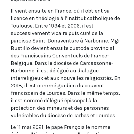
Il vient ensuite en France, où il obtient sa
licence en théologie à l’Institut catholique de
Toulouse. Entre 1994 et 2006, il est
successivement vicaire puis curé de la
paroisse Saint-Bonaventure à Narbonne. Mgr
Bustillo devient ensuite custode provincial
des Franciscains Conventuels de France-
Belgique. Dans le diocèse de Carcassonne-
Narbonne, il est délégué au dialogue
interreligieux et aux nouvelles religiosités. En
2018, il est nommé gardien du couvent
franciscain de Lourdes. Dans le même temps,
il est nommé délégué épiscopal à la
protection des mineurs et des personnes
vulnérables du diocèse de Tarbes et Lourdes.
Le 11 mai 2021, le pape François le nomme