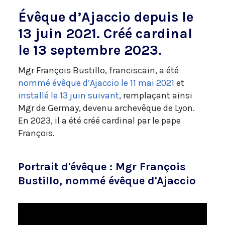
Évêque d’Ajaccio depuis le
13 juin 2021. Créé cardinal
le 13 septembre 2023.
Mgr François Bustillo, franciscain, a été
nommé évêque d’Ajaccio le 11 mai 2021
et
installé le 13 juin suivant
, remplaçant ainsi
Mgr de Germay, devenu archevêque de Lyon.
En 2023, il a été créé cardinal par le pape
François.
Portrait d'évêque : Mgr François
Bustillo, nommé évêque d'Ajaccio