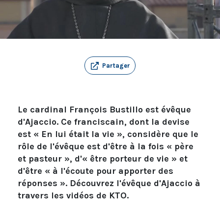
Partager
Le cardinal François Bustillo est évêque
d'Ajaccio. Ce franciscain, dont la devise
est « En lui était la vie », considère que le
rôle de l'évêque est d'être à la fois « père
et pasteur », d'« être porteur de vie » et
d'être « à l'écoute pour apporter des
réponses ». Découvrez l'évêque d'Ajaccio à
travers les vidéos de KTO.