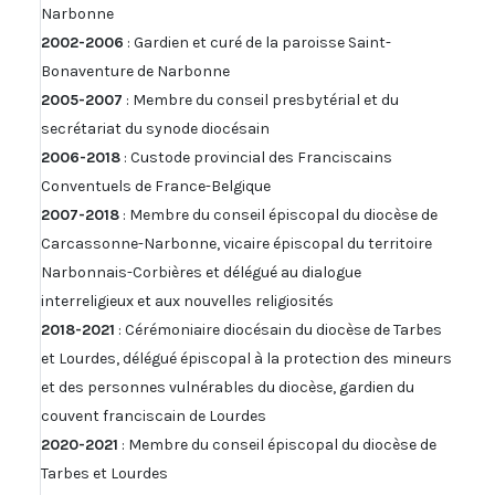
Narbonne
2002-2006
: Gardien et curé de la paroisse Saint-
Bonaventure de Narbonne
2005-2007
: Membre du conseil presbytérial et du
secrétariat du synode diocésain
2006-2018
: Custode provincial des Franciscains
Conventuels de France-Belgique
2007-2018
: Membre du conseil épiscopal du diocèse de
Carcassonne-Narbonne, vicaire épiscopal du territoire
Narbonnais-Corbières et délégué au dialogue
interreligieux et aux nouvelles religiosités
2018-2021
: Cérémoniaire diocésain du diocèse de Tarbes
et Lourdes, délégué épiscopal à la protection des mineurs
et des personnes vulnérables du diocèse, gardien du
couvent franciscain de Lourdes
2020-2021
: Membre du conseil épiscopal du diocèse de
Tarbes et Lourdes