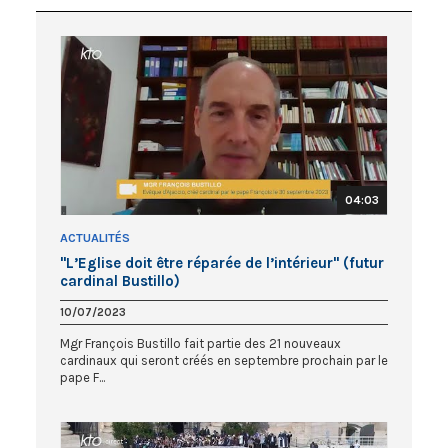
04:03
ACTUALITÉS
"L’Eglise doit être réparée de l’intérieur" (futur
cardinal Bustillo)
10/07/2023
Mgr François Bustillo fait partie des 21 nouveaux
cardinaux qui seront créés en septembre prochain par le
pape F...