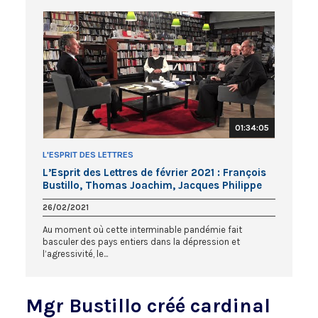
01:34:05
L'ESPRIT DES LETTRES
L’Esprit des Lettres de février 2021 : François
Bustillo, Thomas Joachim, Jacques Philippe
26/02/2021
Au moment où cette interminable pandémie fait
basculer des pays entiers dans la dépression et
l’agressivité, le...
Mgr Bustillo créé cardinal