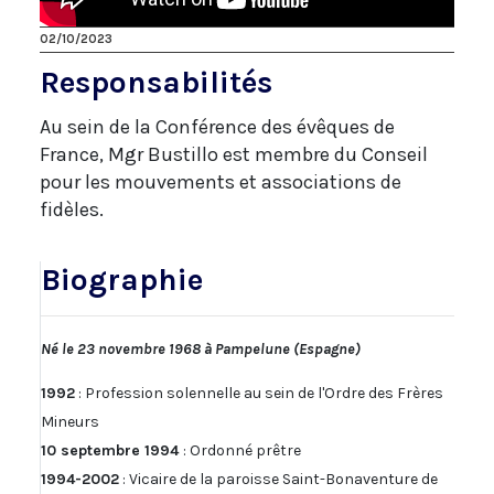
02/10/2023
Responsabilités
Au sein de la Conférence des évêques de
France, Mgr Bustillo est membre du Conseil
pour les mouvements et associations de
fidèles.
Biographie
Né le 23 novembre 1968 à Pampelune (Espagne)
1992
: Profession solennelle au sein de l'Ordre des Frères
Mineurs
10 septembre 1994
: Ordonné prêtre
1994-2002
: Vicaire de la paroisse Saint-Bonaventure de