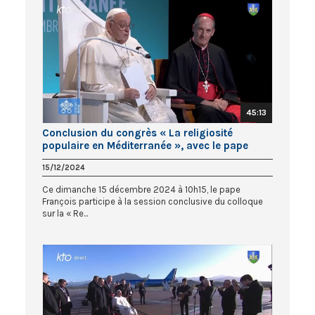
45:13
Conclusion du congrès « La religiosité
populaire en Méditerranée », avec le pape
François
15/12/2024
Ce dimanche 15 décembre 2024 à 10h15, le pape
François participe à la session conclusive du colloque
sur la « Re...