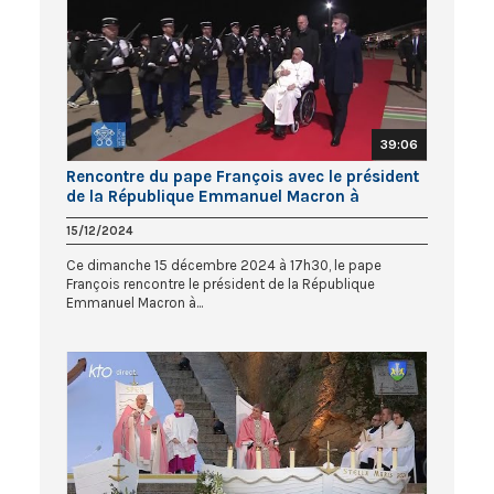
39:06
Rencontre du pape François avec le président
de la République Emmanuel Macron à
l’aéroport d’Ajaccio
15/12/2024
Ce dimanche 15 décembre 2024 à 17h30, le pape
François rencontre le président de la République
Emmanuel Macron à...