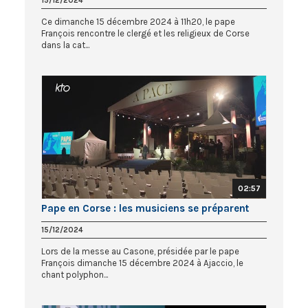
15/12/2024
Ce dimanche 15 décembre 2024 à 11h20, le pape
François rencontre le clergé et les religieux de Corse
dans la cat...
02:57
Pape en Corse : les musiciens se préparent
15/12/2024
Lors de la messe au Casone, présidée par le pape
François dimanche 15 décembre 2024 à Ajaccio, le
chant polyphon...