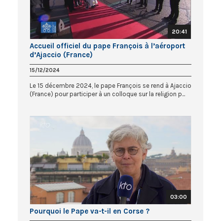
20:41
Accueil officiel du pape François à l’aéroport
d’Ajaccio (France)
15/12/2024
Le 15 décembre 2024, le pape François se rend à Ajaccio
(France) pour participer à un colloque sur la religion p...
03:00
Pourquoi le Pape va-t-il en Corse ?