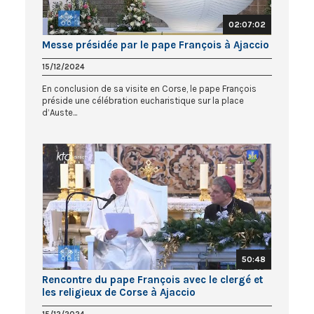
02:07:02
Messe présidée par le pape François à Ajaccio
15/12/2024
En conclusion de sa visite en Corse, le pape François
préside une célébration eucharistique sur la place
d’Auste...
50:48
Rencontre du pape François avec le clergé et
les religieux de Corse à Ajaccio