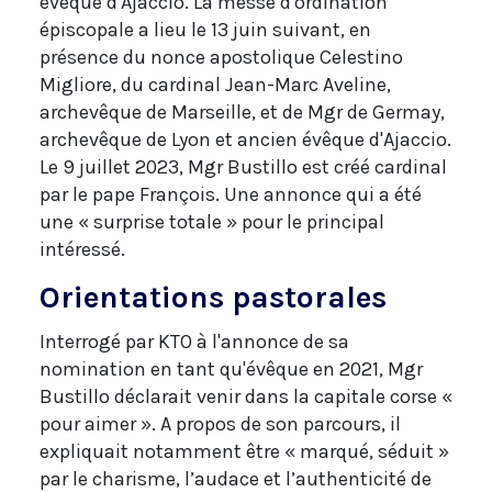
évêque d'Ajaccio. La messe d'ordination
épiscopale a lieu le 13 juin suivant, en
présence du nonce apostolique Celestino
Migliore, du cardinal Jean-Marc Aveline,
archevêque de Marseille, et de Mgr de Germay,
archevêque de Lyon et ancien évêque d'Ajaccio.
Le 9 juillet 2023, Mgr Bustillo est créé cardinal
par le pape François. Une annonce qui a été
une « surprise totale » pour le principal
intéressé.
Orientations pastorales
Interrogé par KTO à l'annonce de sa
nomination en tant qu'évêque en 2021, Mgr
Bustillo déclarait venir dans la capitale corse «
pour aimer ». A propos de son parcours, il
expliquait notamment être « marqué, séduit »
par le charisme, l’audace et l’authenticité de