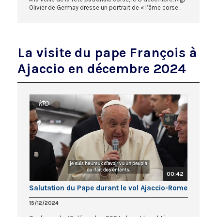
Olivier de Germay dresse un portrait de « l’âme corse...
La visite du pape François à
Ajaccio en décembre 2024
00:42
Salutation du Pape durant le vol Ajaccio-Rome
15/12/2024