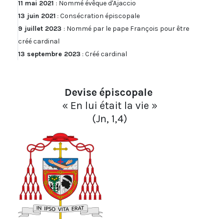
11 mai 2021
: Nommé évêque d'Ajaccio
13 juin 2021
: Consécration épiscopale
9 juillet 2023
: Nommé par le pape François pour être
créé cardinal
13 septembre 2023
: Créé cardinal
Devise épiscopale
« En lui était la vie »
(Jn, 1,4)