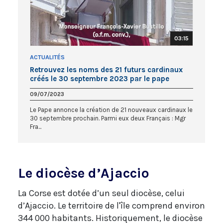
03:15
ACTUALITÉS
Retrouvez les noms des 21 futurs cardinaux
créés le 30 septembre 2023 par le pape
François
09/07/2023
Le Pape annonce la création de 21 nouveaux cardinaux le
30 septembre prochain. Parmi eux deux Français : Mgr
Fra...
Le diocèse d’Ajaccio
La Corse est dotée d’un seul diocèse, celui
d’Ajaccio. Le territoire de l'île comprend environ
344 000 habitants. Historiquement, le diocèse