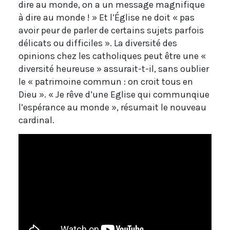
dire au monde, on a un message magnifique
à dire au monde ! » Et l’Église ne doit « pas
avoir peur de parler de certains sujets parfois
délicats ou difficiles ». La diversité des
opinions chez les catholiques peut être une «
diversité heureuse » assurait-t-il, sans oublier
le « patrimoine commun : on croit tous en
Dieu ». « Je rêve d’une Eglise qui communqiue
l’espérance au monde », résumait le nouveau
cardinal.