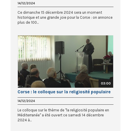
14/12/2024
Ce dimanche 15 décembre 2024 sera un moment
historique et une grande joie pour la Corse : on annonce
plus de 100...
03:00
Corse : le colloque sur la religiosité populaire
14/12/2024
Le colloque sur le thème de "la religiosité populaire en
Méditerranée" a été ouvert ce samedi 14 décembre
2024 à...