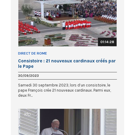
01:14:28
DIRECT DE ROME
Consistoire : 21 nouveaux cardinaux créés par
le Pape
30/09/2023
Samedi 30 septembre 2023, lors d’un consistoire, le
pape François crée 21 nouveaux cardinaux. Parmi eux,
deux Fr...