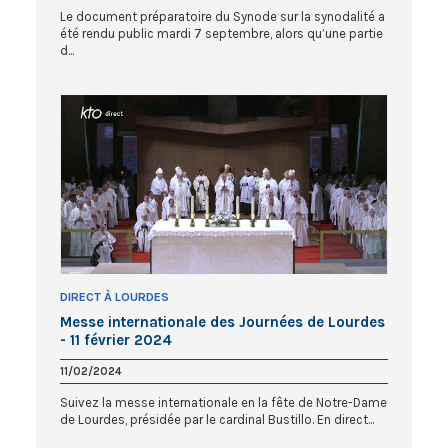
Le document préparatoire du Synode sur la synodalité a
été rendu public mardi 7 septembre, alors qu’une partie
d...
DIRECT À LOURDES
Messe internationale des Journées de Lourdes
- 11 février 2024
11/02/2024
Suivez la messe internationale en la fête de Notre-Dame
de Lourdes, présidée par le cardinal Bustillo. En direct...