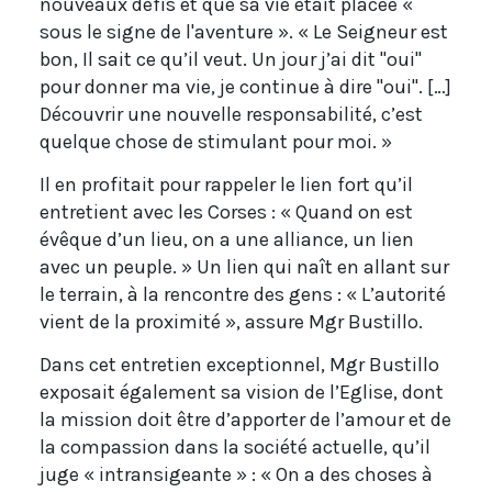
nouveaux défis et que sa vie était placée «
sous le signe de l'aventure ». « Le Seigneur est
bon, Il sait ce qu’il veut. Un jour j’ai dit "oui"
pour donner ma vie, je continue à dire "oui". […]
Découvrir une nouvelle responsabilité, c’est
quelque chose de stimulant pour moi. »
Il en profitait pour rappeler le lien fort qu’il
entretient avec les Corses : « Quand on est
évêque d’un lieu, on a une alliance, un lien
avec un peuple. » Un lien qui naît en allant sur
le terrain, à la rencontre des gens : « L’autorité
vient de la proximité », assure Mgr Bustillo.
Dans cet entretien exceptionnel, Mgr Bustillo
exposait également sa vision de l’Eglise, dont
la mission doit être d’apporter de l’amour et de
la compassion dans la société actuelle, qu’il
juge « intransigeante » : « On a des choses à