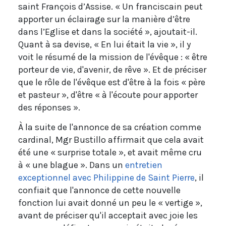
saint François d’Assise. « Un franciscain peut
apporter un éclairage sur la manière d’être
dans l’Eglise et dans la société », ajoutait-il.
Quant à sa devise, « En lui était la vie », il y
voit le résumé de la mission de l'évêque : « être
porteur de vie, d'avenir, de rêve ». Et de préciser
que le rôle de l'évêque est d'être à la fois « père
et pasteur », d'être « à l'écoute pour apporter
des réponses ».
À la suite de l'annonce de sa création comme
cardinal, Mgr Bustillo affirmait que cela avait
été une « surprise totale », et avait même cru
à « une blague ». Dans un
entretien
exceptionnel avec Philippine de Saint Pierre
, il
confiait que l'annonce de cette nouvelle
fonction lui avait donné un peu le « vertige »,
avant de préciser qu'il acceptait avec joie les