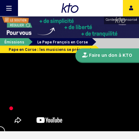
Contenu sponsorisé
Émissions
Le Pape François en Corse
Pape en Corse : les musiciens se préparent
Faire un don à KTO