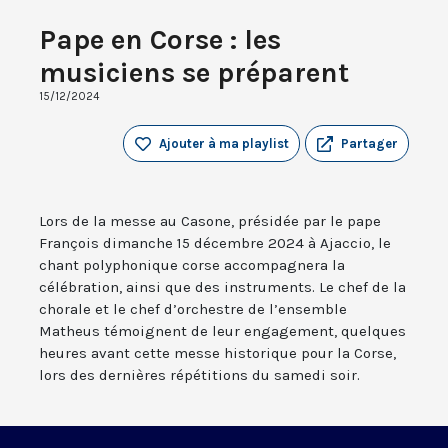
Pape en Corse : les
musiciens se préparent
15/12/2024
Ajouter à ma playlist
Partager
Lors de la messe au Casone, présidée par le pape
François dimanche 15 décembre 2024 à Ajaccio, le
chant polyphonique corse accompagnera la
célébration, ainsi que des instruments. Le chef de la
chorale et le chef d’orchestre de l’ensemble
Matheus témoignent de leur engagement, quelques
heures avant cette messe historique pour la Corse,
lors des dernières répétitions du samedi soir.