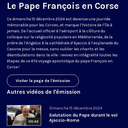
Le Pape François en Corse
Ce dimanche 15 décembre 2024 est devenue une journée
mémorable pour les Corses, et marque l’histoire de l’île à
jamais. De l’accueil officiel à l’aéroport à la clôture du
colloque sur la religiosité populaire en Méditerranée, de la
prière de l’Angelus à la cathédrale d’Ajaccio à l’esplanade du
Casone pour la messe, sans oublier les chants et les
déambulations dans la ville : revivez en intégralité toutes les
étapes de ce 47e voyage apostolique du pape François en
Corse !
Visiter la page de l'émission
Autres vidéos de l'émission
Dimanche 15 décembre 2024
Salutation du Pape durant le vol
Ajaccio-Rome
00:42