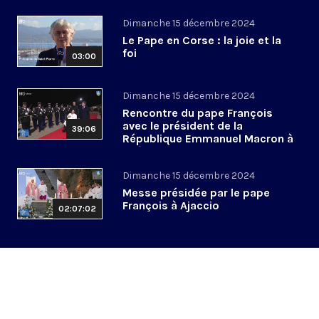
Dimanche 15 décembre 2024
Le Pape en Corse : la joie et la
foi
03:00
Dimanche 15 décembre 2024
Rencontre du pape François
avec le président de la
39:06
République Emmanuel Macron à
l’aéroport d’Ajaccio
Dimanche 15 décembre 2024
Messe présidée par le pape
François à Ajaccio
02:07:02