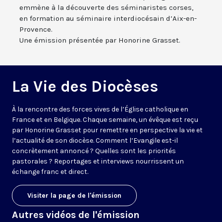
emmène à la découverte des séminaristes corses,
en formation au séminaire interdiocésain d’Aix-en-
Provence.
Une émission présentée par Honorine Grasset.
La Vie des Diocèses
À la rencontre des forces vives de l’Église catholique en
France et en Belgique. Chaque semaine, un évêque est reçu
par Honorine Grasset pour remettre en perspective la vie et
l’actualité de son diocèse. Comment l’Evangile est-il
concrètement annoncé ? Quelles sont les priorités
pastorales ? Reportages et interviews nourrissent un
échange franc et direct.
Visiter la page de l'émission
Autres vidéos de l'émission