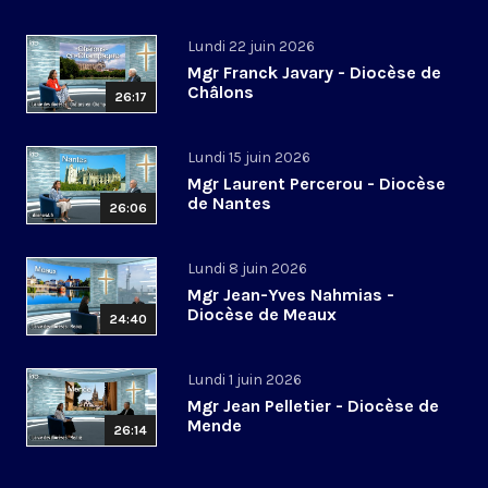
Lundi 22 juin 2026
Mgr Franck Javary - Diocèse de
Châlons
26:17
Lundi 15 juin 2026
Mgr Laurent Percerou - Diocèse
de Nantes
26:06
Lundi 8 juin 2026
Mgr Jean-Yves Nahmias -
Diocèse de Meaux
24:40
Lundi 1 juin 2026
Mgr Jean Pelletier - Diocèse de
Mende
26:14