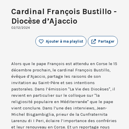
Cardinal François Bustillo -
Diocèse d’Ajaccio
02/12/2024
Ajouter à ma playlist
Partager
Alors que le pape François est attendu en Corse le 15
décembre prochain, le cardinal François Bustillo,
évêque d’Ajaccio, partage les raisons de son
invitation au Saint-Père et ses intentions
pastorales. Dans l’émission "La Vie des Diocèses", il
revient en particulier sur le colloque sur "la
religiosité populaire en Méditerranée" que le pape
vient conclure. Dans l’une des interviews, Jean-
Michel Bisgambiglia, prieur de la Cunfraternita
Larenzu di I Peri, éclaire l’importance des confréries
et leur renouveau en Corse. Et un reportage nous