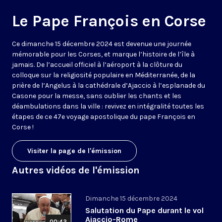
Le Pape François en Corse
Ce dimanche 15 décembre 2024 est devenue une journée
mémorable pour les Corses, et marque l’histoire de l’île à
jamais. De l’accueil officiel à l’aéroport à la clôture du
colloque sur la religiosité populaire en Méditerranée, de la
prière de l’Angelus à la cathédrale d’Ajaccio à l’esplanade du
Casone pour la messe, sans oublier les chants et les
déambulations dans la ville : revivez en intégralité toutes les
étapes de ce 47e voyage apostolique du pape François en
Corse !
Visiter la page de l'émission
Autres vidéos de l'émission
Dimanche 15 décembre 2024
Salutation du Pape durant le vol
Ajaccio-Rome
00:42