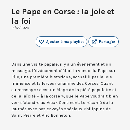
Le Pape en Corse : la joie et
la foi
15/12/2024
Ajouter à ma playlist
Partager
Dans une visite papale, il y a un événement et un
message. L’évènement c’était la venue du Pape sur
l’île, une première historique, accueilli par la joie
immense et la ferveur unanime des Corses. Quant
au message : c’est un éloge de la piété populaire et
de la laïcité « à la corse », que le Pape voudrait bien
voir s’étendre au Vieux Continent. Le résumé de la
journée avec nos envoyés spéciaux Philippine de
Saint Pierre et Alic Bonneton.