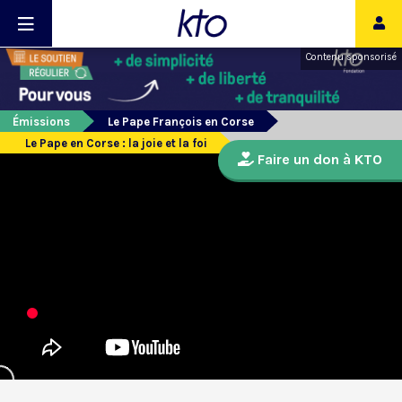
Contenu sponsorisé
Émissions
Le Pape François en Corse
Le Pape en Corse : la joie et la foi
Faire un don à KTO