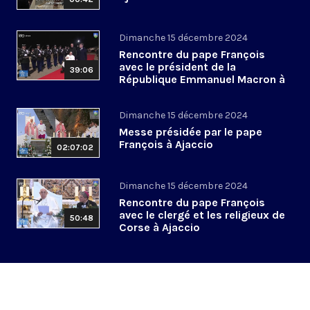
Dimanche 15 décembre 2024
Rencontre du pape François
avec le président de la
39:06
République Emmanuel Macron à
l’aéroport d’Ajaccio
Dimanche 15 décembre 2024
Messe présidée par le pape
François à Ajaccio
02:07:02
Dimanche 15 décembre 2024
Rencontre du pape François
avec le clergé et les religieux de
50:48
Corse à Ajaccio