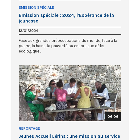
EMISSION SPÉCIALE
Emission spéciale : 2024, l’Espérance de la
jeunesse
12/01/2024
Face aux grandes préoccupations du monde, face à la
guerre, la haine, la pauvreté ou encore aux défis
écologique...
06:06
REPORTAGE
Jeunes Accueil Lérins : une mission au service