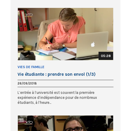
05:28
VIES DE FAMILLE
Vie étudiante : prendre son envol (1/3)
26/09/2018
L’entrée à l’université est souvent la première
expérience d’indépendance pour de nombreux
étudiants, à l’heure...