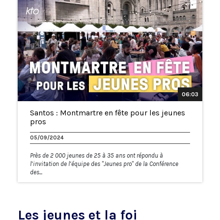
06:03
Santos : Montmartre en fête pour les jeunes
pros
05/09/2024
Près de 2 000 jeunes de 25 à 35 ans ont répondu à
l’invitation de l’équipe des "Jeunes pro" de la Conférence
des...
Les jeunes et la foi