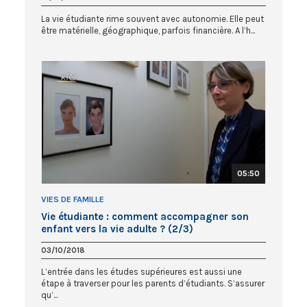
La vie étudiante rime souvent avec autonomie. Elle peut
être matérielle, géographique, parfois financière. A l’h...
05:50
VIES DE FAMILLE
Vie étudiante : comment accompagner son
enfant vers la vie adulte ? (2/3)
03/10/2018
L’entrée dans les études supérieures est aussi une
étape à traverser pour les parents d’étudiants. S’assurer
qu’...