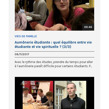
05:45
VIES DE FAMILLE
Aumônerie étudiante : quel équilibre entre vie
étudiante et vie spirituelle ? (3/3)
08/11/2017
Avec le rythme des études, prendre du temps pour aller
à l’aumônerie paraît difficile pour certains étudiants. P...