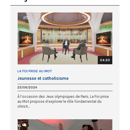
54:20
LA FOI PRISE AU MOT
Jeunesse et catholicisme
23/06/2024
À l’occasion des Jeux olympiques de Paris, La Foi prise
au Mot propose d’explorer le rôle fondamental du
christi...