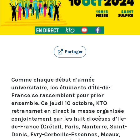
Partager
Comme chaque début d’année
universitaire, les étudiants d’Île-de-
France se rassemblent pour prier
ensemble. Ce jeudi 10 octobre, KTO
retransmet en direct la messe organisée
conjointement par les huit diocèses d’Ile-
de-France (Créteil, Paris, Nanterre, Saint-
Denis, Evry-Corbeille-Essonnes, Meaux,