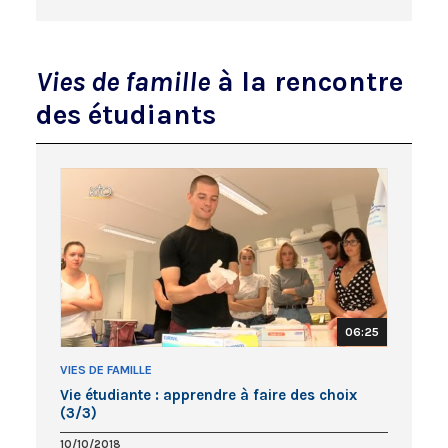
Vies de famille
à la rencontre
des étudiants
06:25
VIES DE FAMILLE
Vie étudiante : apprendre à faire des choix
(3/3)
10/10/2018