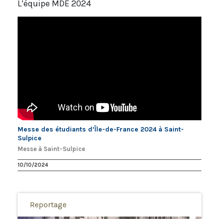
L’équipe MDE 2024
Messe des étudiants d’Île-de-France 2024 à Saint-
Sulpice
Messe à Saint-Sulpice
10/10/2024
Reportage