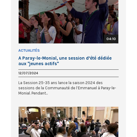
04:10
ACTUALITÉS
A Paray-le-Monial, une session d’été dédiée
aux "jeunes actifs"
12/07/2024
La Session 25-35 ans lance la saison 2024 des
sessions de la Communauté de l’Emmanuel à Paray-le-
Monial. Pendant...