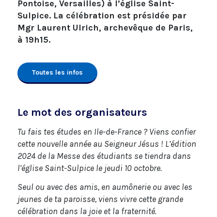
Pontoise, Versailles) à l’église Saint-
Sulpice. La célébration est présidée par
Mgr Laurent Ulrich, archevêque de Paris,
à 19h15.
Toutes les infos
Le mot des organisateurs
Tu fais tes études en Ile-de-France ? Viens confier
cette nouvelle année au Seigneur Jésus ! L’édition
2024 de la Messe des étudiants se tiendra dans
l’église Saint-Sulpice le jeudi 10 octobre.
Seul ou avec des amis, en aumônerie ou avec les
jeunes de ta paroisse, viens vivre cette grande
célébration dans la joie et la fraternité.