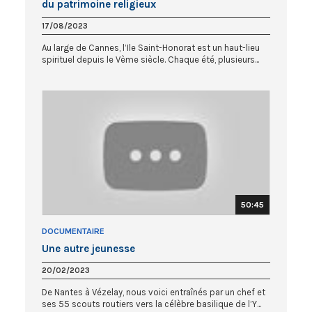
du patrimoine religieux
17/08/2023
Au large de Cannes, l’Ile Saint-Honorat est un haut-lieu
spirituel depuis le Vème siècle. Chaque été, plusieurs...
50:45
DOCUMENTAIRE
Une autre jeunesse
20/02/2023
De Nantes à Vézelay, nous voici entraînés par un chef et
ses 55 scouts routiers vers la célèbre basilique de l’Y...