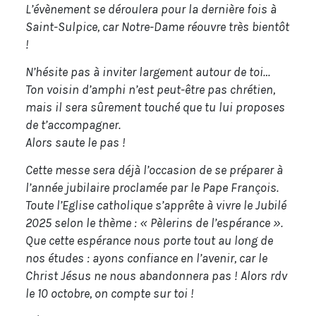
L’évènement se déroulera pour la dernière fois à
Saint-Sulpice, car Notre-Dame réouvre très bientôt
!
N’hésite pas à inviter largement autour de toi…
Ton voisin d’amphi n’est peut-être pas chrétien,
mais il sera sûrement touché que tu lui proposes
de t’accompagner.
Alors saute le pas !
Cette messe sera déjà l’occasion de se préparer à
l’année jubilaire proclamée par le Pape François.
Toute l’Eglise catholique s’apprête à vivre le Jubilé
2025 selon le thème : « Pèlerins de l’espérance ».
Que cette espérance nous porte tout au long de
nos études : ayons confiance en l’avenir, car le
Christ Jésus ne nous abandonnera pas ! Alors rdv
le 10 octobre, on compte sur toi !