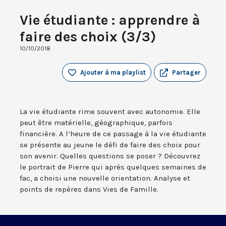
Vie étudiante : apprendre à
faire des choix (3/3)
10/10/2018
Ajouter à ma playlist
Partager
La vie étudiante rime souvent avec autonomie. Elle
peut être matérielle, géographique, parfois
financière. A l’heure de ce passage à la vie étudiante
se présente au jeune le défi de faire des choix pour
son avenir. Quelles questions se poser ? Découvrez
le portrait de Pierre qui après quelques semaines de
fac, a choisi une nouvelle orientation. Analyse et
points de repères dans Vies de Famille.