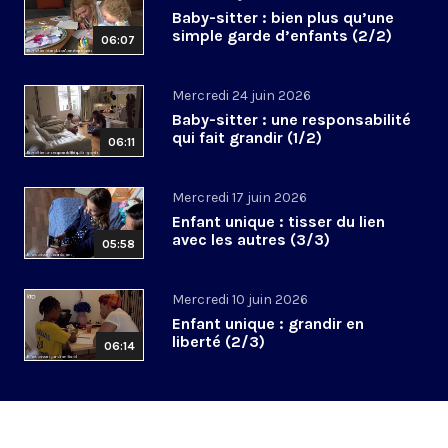
Baby-sitter : bien plus qu’une
simple garde d’enfants (2/2)
06:07
Mercredi 24 juin 2026
Baby-sitter : une responsabilité
qui fait grandir (1/2)
06:11
Mercredi 17 juin 2026
Enfant unique : tisser du lien
avec les autres (3/3)
05:58
Mercredi 10 juin 2026
Enfant unique : grandir en
liberté (2/3)
06:14