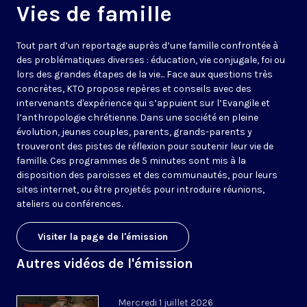
Vies de famille
Tout part d’un reportage auprès d’une famille confrontée à
des problématiques diverses : éducation, vie conjugale, foi ou
lors des grandes étapes de la vie... Face aux questions très
concrètes, KTO propose repères et conseils avec des
intervenants d'expérience qui s’appuient sur l’Evangile et
l’anthropologie chrétienne. Dans une société en pleine
évolution, jeunes couples, parents, grands-parents y
trouveront des pistes de réflexion pour soutenir leur vie de
famille. Ces programmes de 5 minutes sont mis à la
disposition des paroisses et des communautés, pour leurs
sites internet, ou être projetés pour introduire réunions,
ateliers ou conférences.
Visiter la page de l'émission
Autres vidéos de l'émission
Mercredi 1 juillet 2026