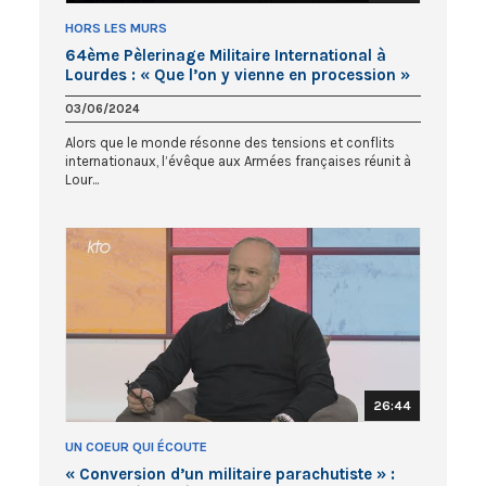
HORS LES MURS
64ème Pèlerinage Militaire International à
Lourdes : « Que l’on y vienne en procession »
03/06/2024
Alors que le monde résonne des tensions et conflits
internationaux, l’évêque aux Armées françaises réunit à
Lour...
26:44
UN COEUR QUI ÉCOUTE
« Conversion d’un militaire parachutiste » :