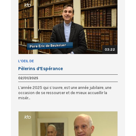
03:22
L'OEIL DE
Pèlerins d’Espérance
02/01/2025
L’année 2025 qui s’ouvre, est une année jubilaire, une
occasion de se ressourcer et de mieux accueillir la
misér...