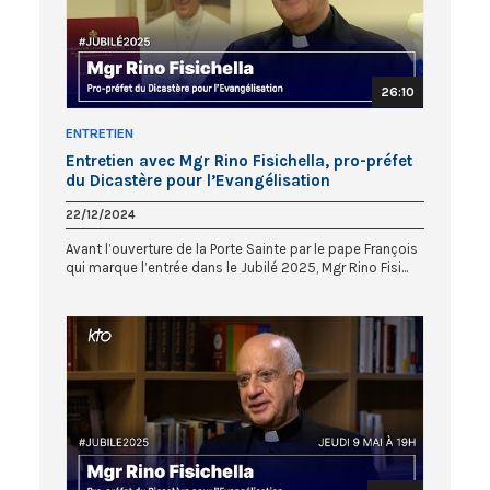
26:10
ENTRETIEN
Entretien avec Mgr Rino Fisichella, pro-préfet
du Dicastère pour l’Evangélisation
22/12/2024
Avant l’ouverture de la Porte Sainte par le pape François
qui marque l’entrée dans le Jubilé 2025, Mgr Rino Fisi...