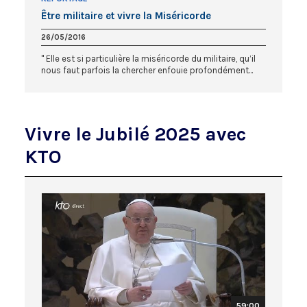
Être militaire et vivre la Miséricorde
26/05/2016
" Elle est si particulière la miséricorde du militaire, qu’il
nous faut parfois la chercher enfouie profondément...
Vivre le Jubilé 2025 avec
KTO
59:00