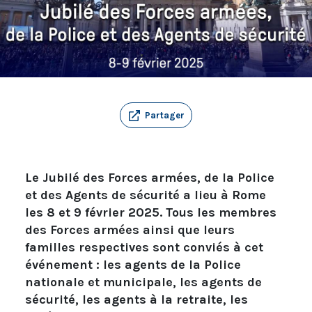
Partager
Le Jubilé des Forces armées, de la Police
et des Agents de sécurité a lieu à Rome
les 8 et 9 février 2025. Tous les membres
des Forces armées ainsi que leurs
familles respectives sont conviés à cet
événement : les agents de la Police
nationale et municipale, les agents de
sécurité, les agents à la retraite, les