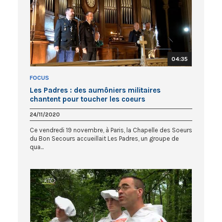
04:35
FOCUS
Les Padres : des aumôniers militaires
chantent pour toucher les coeurs
24/11/2020
Ce vendredi 19 novembre, à Paris, la Chapelle des Soeurs
du Bon Secours accueillait Les Padres, un groupe de
qua...