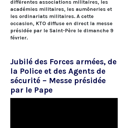
différentes associations militaires, les
académies militaires, les aumôneries et
les ordinariats militaires. A cette
occasion, KTO diffuse en direct la messe
présidée par le Saint-Père le dimanche 9
février.
Jubilé des Forces armées, de
la Police et des Agents de
sécurité – Messe présidée
par le Pape