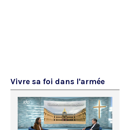
Vivre sa foi dans l'armée