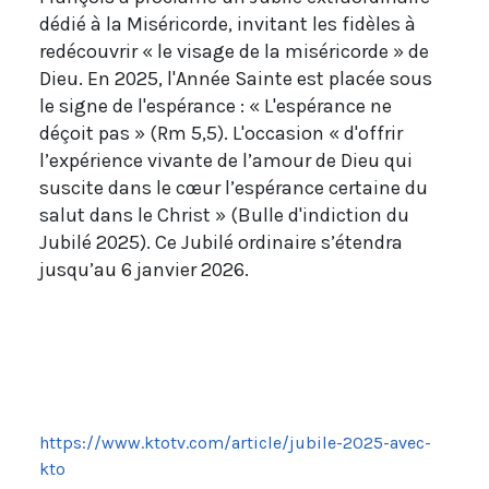
dédié à la Miséricorde, invitant les fidèles à
redécouvrir « le visage de la miséricorde » de
Dieu. En 2025, l'Année Sainte est placée sous
le signe de l'espérance : « L'espérance ne
déçoit pas » (Rm 5,5). L'occasion « d'offrir
l’expérience vivante de l’amour de Dieu qui
suscite dans le cœur l’espérance certaine du
salut dans le Christ » (Bulle d'indiction du
Jubilé 2025). Ce Jubilé ordinaire s’étendra
jusqu’au 6 janvier 2026.
https://www.ktotv.com/article/jubile-2025-avec-
kto