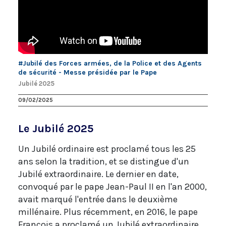
#Jubilé des Forces armées, de la Police et des Agents
de sécurité - Messe présidée par le Pape
Jubilé 2025
09/02/2025
Le Jubilé 2025
Un Jubilé ordinaire est proclamé tous les 25
ans selon la tradition, et se distingue d'un
Jubilé extraordinaire. Le dernier en date,
convoqué par le pape Jean-Paul II en l'an 2000,
avait marqué l'entrée dans le deuxième
millénaire. Plus récemment, en 2016, le pape
François a proclamé un Jubilé extraordinaire