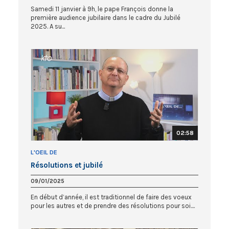
Samedi 11 janvier à 9h, le pape François donne la
première audience jubilaire dans le cadre du Jubilé
2025. A su...
02:58
L'OEIL DE
Résolutions et jubilé
09/01/2025
En début d’année, il est traditionnel de faire des voeux
pour les autres et de prendre des résolutions pour soi....