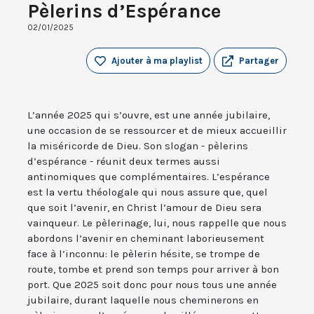
Pèlerins d’Espérance
02/01/2025
Ajouter à ma playlist
Partager
L’année 2025 qui s’ouvre, est une année jubilaire,
une occasion de se ressourcer et de mieux accueillir
la miséricorde de Dieu. Son slogan - pèlerins
d’espérance - réunit deux termes aussi
antinomiques que complémentaires. L’espérance
est la vertu théologale qui nous assure que, quel
que soit l’avenir, en Christ l’amour de Dieu sera
vainqueur. Le pèlerinage, lui, nous rappelle que nous
abordons l’avenir en cheminant laborieusement
face à l’inconnu: le pèlerin hésite, se trompe de
route, tombe et prend son temps pour arriver à bon
port. Que 2025 soit donc pour nous tous une année
jubilaire, durant laquelle nous cheminerons en