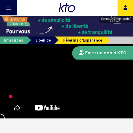
Contenu sponsorisé
Émissions
L’oeil de
Pèlerins d’Espérance
Faire un don à KTO