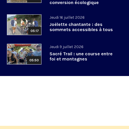
conversion écologique
Jeudi 16 juillet 2026
Joëlette chantante : des
sommets accessibles à tous
05:17
Jeudi 9 juillet 2026
Sacré Trail : une course entre
foi et montagnes
05:50