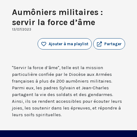
Aumôniers militaires :
servir la force d’âme
13/07/2023
Ajouter à ma playlist
Partager
"Servir la force d’âme", telle est la mission
particulière confiée par le Diocèse aux Armées
françaises à plus de 200 aumôniers militaires.
Parmi eux, les padres Sylvain et Jean-Charles
partagent la vie des soldats et des gendarmes.
Ainsi, ils se rendent accessibles pour écouter leurs
joies, les soutenir dans les épreuves, et répondre à
leurs soifs spirituelles.