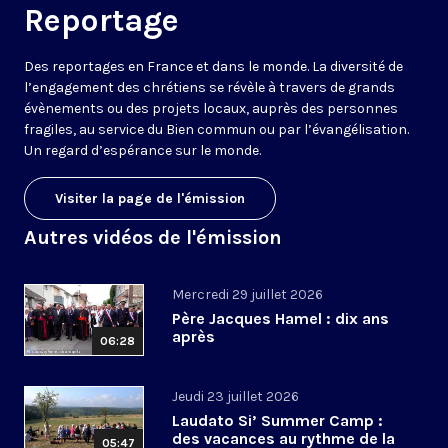
Reportage
Des reportages en France et dans le monde. La diversité de
l’engagement des chrétiens se révèle à travers de grands
évènements ou des projets locaux, auprès des personnes
fragiles, au service du Bien commun ou par l’évangélisation.
Un regard d’espérance sur le monde.
Visiter la page de l'émission
Autres vidéos de l'émission
Mercredi 29 juillet 2026
Père Jacques Hamel : dix ans
après
06:28
Jeudi 23 juillet 2026
Laudato Si’ Summer Camp :
des vacances au rythme de la
05:47