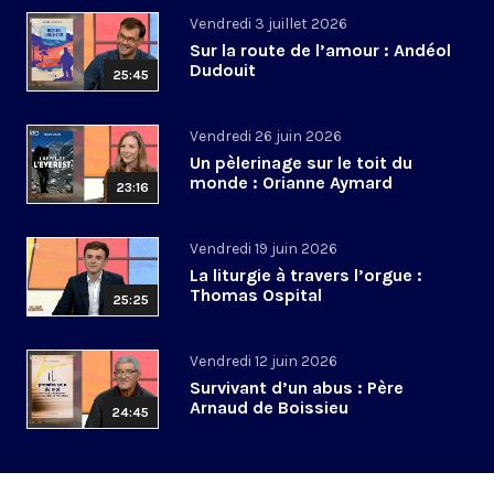
Vendredi 3 juillet 2026
Sur la route de l’amour : Andéol
Dudouit
25:45
Vendredi 26 juin 2026
Un pèlerinage sur le toit du
monde : Orianne Aymard
23:16
Vendredi 19 juin 2026
La liturgie à travers l’orgue :
Thomas Ospital
25:25
Vendredi 12 juin 2026
Survivant d’un abus : Père
Arnaud de Boissieu
24:45