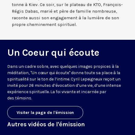
tonne à Kiev. Ce soir, sur le plateau de KTO, François-
Régis Dabas, marié et père de famille nombreuse,
raconte aussi son engagement à la lumière de son
propre cheminement spirituel.
Un Coeur qui écoute
Dans un cadre sobre, avec quelques images propices à la
méditation, "Un cœur qui écoute" donne toute sa place à la
spiritualité sur le ton de l’intime. Cyril Lepeigneux reçoit un
invité pour 26 minutes d’évocation d’une vie, d’une intense
expérience spirituelle. La foi vivante et incarnée par
des témoins.
Visiter la page de l'émission
Autres vidéos de l'émission