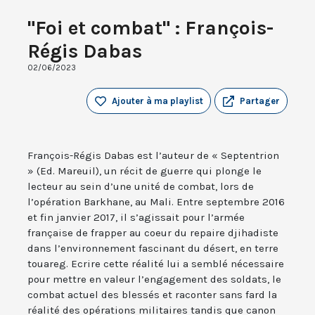
"Foi et combat" : François-
Régis Dabas
02/06/2023
Ajouter à ma playlist
Partager
François-Régis Dabas est l’auteur de « Septentrion
» (Ed. Mareuil), un récit de guerre qui plonge le
lecteur au sein d’une unité de combat, lors de
l’opération Barkhane, au Mali. Entre septembre 2016
et fin janvier 2017, il s’agissait pour l’armée
française de frapper au coeur du repaire djihadiste
dans l’environnement fascinant du désert, en terre
touareg. Ecrire cette réalité lui a semblé nécessaire
pour mettre en valeur l’engagement des soldats, le
combat actuel des blessés et raconter sans fard la
réalité des opérations militaires tandis que canon