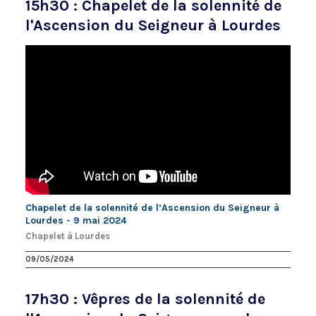
15h30 : Chapelet de la solennité de
l'Ascension du Seigneur à Lourdes
Chapelet de la solennité de l’Ascension du Seigneur à
Lourdes - 9 mai 2024
Chapelet à Lourdes
09/05/2024
17h30 : Vêpres de la solennité de