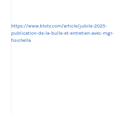
https://www.ktotv.com/article/jubile-2025-
publication-de-la-bulle-et-entretien-avec-mgr-
fisichella