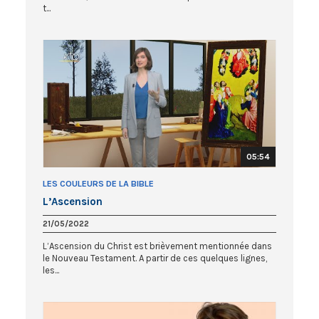
t...
05:54
LES COULEURS DE LA BIBLE
L’Ascension
21/05/2022
L’Ascension du Christ est brièvement mentionnée dans
le Nouveau Testament. A partir de ces quelques lignes,
les...