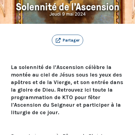
Partager
La solennité de l’Ascension célèbre la
montée au ciel de Jésus sous les yeux des
apôtres et de la Vierge, et son entrée dans
la gloire de Dieu. Retrouvez ici toute la
programmation de KTO pour fêter
l'Ascension du Seigneur et participer à la
liturgie de ce jour.