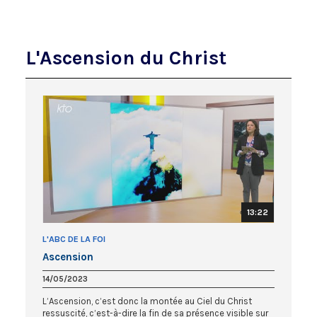
L'Ascension du Christ
13:22
L'ABC DE LA FOI
Ascension
14/05/2023
L’Ascension, c’est donc la montée au Ciel du Christ
ressuscité, c’est-à-dire la fin de sa présence visible sur