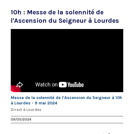
10h : Messe de la solennité de
l'Ascension du Seigneur à Lourdes
Messe de la solennité de l’Ascension du Seigneur à 10h
à Lourdes - 9 mai 2024
Direct à Lourdes
09/05/2024