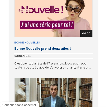
04:00
BONNE NOUVELLE !
Bonne Nouvelle prend deux ailes !
03/05/2024
C’est bientôt la fête de l’Ascension... L’occasion pour
toute la petite équipe de s’envoler en chantant une pri...