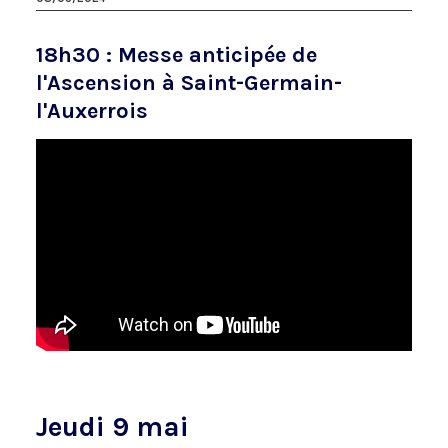
18h30 : Messe anticipée de
l'Ascension à Saint-Germain-
l'Auxerrois
Jeudi 9 mai