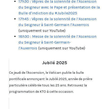
17h30 : Vêpres de la solennité de l'Ascension
du Seigneur avec le Pape et présentation de la
Bulle d'indiction du #Jubile2025
17h45 : Vêpres de la solennité de l’Ascension
du Seigneur à Saint-Germain l'Auxerrois
(uniquement sur YouTube)
18h30 : Messe de la solennité de l’Ascension
du Seigneur à Saint-Germain-
l'Auxerrois
(uniquement sur YouTube)
Jubilé 2025
Ce jeudi de l'Ascension, le Vatican publie la bulle
pontificale annonçant le Jubilé 2025, année de prière
particulière célébrée tous les 25 ans. Retrouvez la
programmation de KTO à cette occasion.