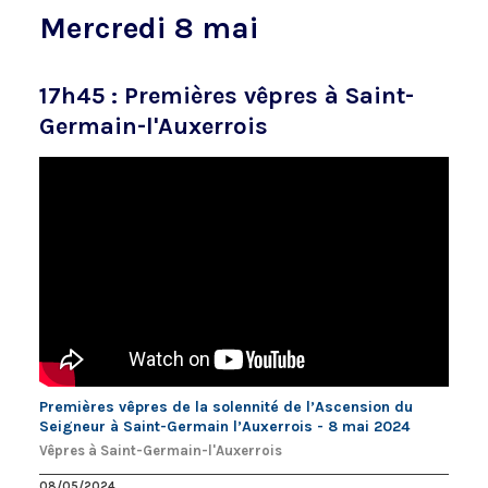
Mercredi 8 mai
17h45 : Premières vêpres à Saint-
Germain-l'Auxerrois
Premières vêpres de la solennité de l’Ascension du
Seigneur à Saint-Germain l’Auxerrois - 8 mai 2024
Vêpres à Saint-Germain-l'Auxerrois
08/05/2024