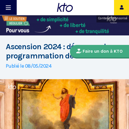
Contenu sponsorisé
Ascension 2024 : découvrez la
Faire un don à KTO
programmation de KTO
Publié le 08/05/2024