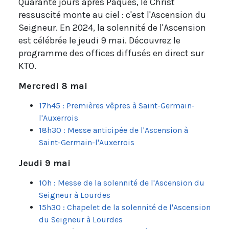
Quarante jours après Pâques, le Christ
ressuscité monte au ciel : c'est l'Ascension du
Seigneur. En 2024, la solennité de l'Ascension
est célébrée le jeudi 9 mai. Découvrez le
programme des offices diffusés en direct sur
KTO.
Mercredi 8 mai
17h45 : Premières vêpres à Saint-Germain-
l'Auxerrois
18h30 : Messe anticipée de l'Ascension à
Saint-Germain-l'Auxerrois
Jeudi 9 mai
10h : Messe de la solennité de l'Ascension du
Seigneur à Lourdes
15h30 : Chapelet de la solennité de l'Ascension
du Seigneur à Lourdes