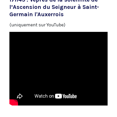
l’Ascension du Seigneur à Saint-
Germain l'Auxerrois
(uniquement sur YouTube)