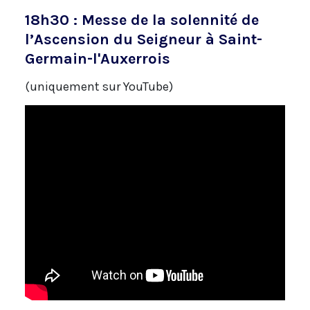
18h30 : Messe de la solennité de
l’Ascension du Seigneur à Saint-
Germain-l'Auxerrois
(uniquement sur YouTube)