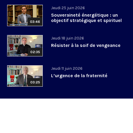
Jeudi 25 juin 2026
Souveraineté énergétique : un
objectif stratégique et spirituel
03:46
Jeudi 18 juin 2026
Résister à la soif de vengeance
02:35
Jeudi 11 juin 2026
L’urgence de la fraternité
03:25