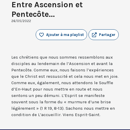
Entre Ascension et
Pentecôte...
26/05/2022
Ajouter à ma playlist
Partager
Les chrétiens que nous sommes ressemblons aux
disciples au lendemain de l’Ascension et avant la
Pentecôte. Comme eux, nous faisons l’expériences
que le Christ est ressuscité et cela nous met en joie.
Comme eux, également, nous attendons le Souffle
d’En-Haut pour nous mettre en route et nous
sentons un peu démuni. L’Esprit se manifeste
souvent sous la forme du « murmure d’une brise
légèrement » (1 R 19, 8-13). Sachons nous mettre en
condition de L’accueillir. Viens Esprit-Saint.