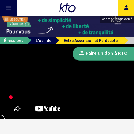
Contenu sponsorisé
Émissions
L’oeil de
Entre Ascension et Pentecôte...
Faire un don à KTO