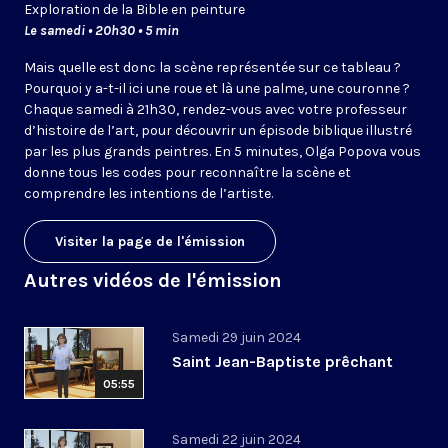
Exploration de la Bible en peinture
Le samedi • 20h30 • 5 min
Mais quelle est donc la scène représentée sur ce tableau ?
Pourquoi y a-t-il ici une roue et là une palme, une couronne ?
Chaque samedi à 21h30, rendez-vous avec votre professeur
d’histoire de l’art, pour découvrir un épisode biblique illustré
par les plus grands peintres. En 5 minutes, Olga Popova vous
donne tous les codes pour reconnaître la scène et
comprendre les intentions de l’artiste.
Visiter la page de l'émission
Autres vidéos de l'émission
Samedi 29 juin 2024
Saint Jean-Baptiste prêchant
05:55
Samedi 22 juin 2024