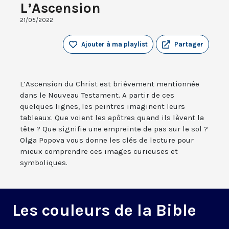
L’Ascension
21/05/2022
Ajouter à ma playlist
Partager
L’Ascension du Christ est brièvement mentionnée
dans le Nouveau Testament. A partir de ces
quelques lignes, les peintres imaginent leurs
tableaux. Que voient les apôtres quand ils lèvent la
tête ? Que signifie une empreinte de pas sur le sol ?
Olga Popova vous donne les clés de lecture pour
mieux comprendre ces images curieuses et
symboliques.
Les couleurs de la Bible