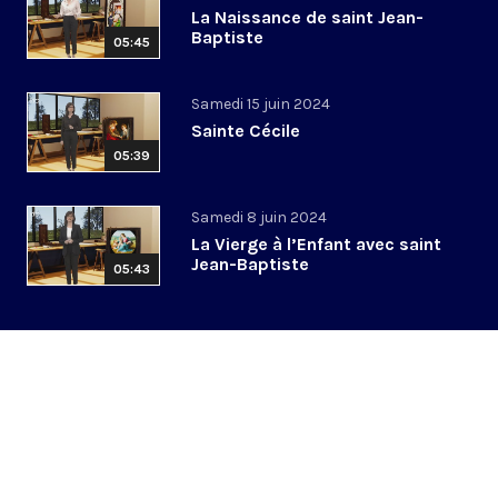
La Naissance de saint Jean-
Baptiste
05:45
Samedi 15 juin 2024
Sainte Cécile
05:39
Samedi 8 juin 2024
La Vierge à l’Enfant avec saint
Jean-Baptiste
05:43