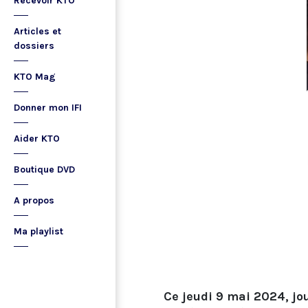
Recevoir KTO
Articles et
dossiers
KTO Mag
Donner mon IFI
Aider KTO
Boutique DVD
A propos
Ma playlist
Ce jeudi 9 mai 2024, jou