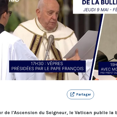
Partager
r de l'Ascension du Seigneur, le Vatican publie la 