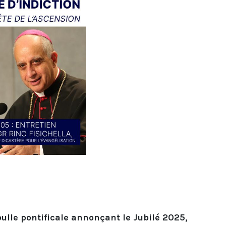
bulle pontificale annonçant le Jubilé 2025,