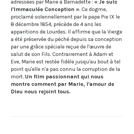
adressées par Marie à Bernadette :
« Je suis
l'Immaculée Conception »
. Ce dogme,
proclamé solennellement par le pape Pie IX le
8 décembre 1854, précède de 4 ans les
apparitions de Lourdes. Il affirme que la Vierge
a été préservée du péché depuis sa conception
par une grâce spéciale reçue de l'œuvre de
salut de son Fils. Contrairement à Adam et
Eve, Marie est restée fidèle jusqu'au bout à tel
point qu'elle n'a pas connu la corruption de la
mort.
Un film passionnant qui nous
montre comment par Marie, l'amour de
Dieu nous rejoint tous.