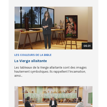
05:31
LES COULEURS DE LA BIBLE
La Vierge allaitante
Les tableaux de la Vierge allaitante sont des images
hautement symboliques. Ils rappellent l’Incarnation,
ainsi...