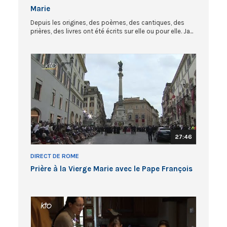
Marie
Depuis les origines, des poèmes, des cantiques, des
prières, des livres ont été écrits sur elle ou pour elle. Ja...
27:46
DIRECT DE ROME
Prière à la Vierge Marie avec le Pape François