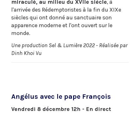
miraculé, au milieu du XVIIe siècle
, à
l'arrivée des Rédemptoristes à la fin du XIXe
siècles qui ont donné au sanctuaire son
apparence moderne et l'ont ouvert sur le
monde.
Une production Sel & Lumière 2022 - Réalisée par
Dinh Khoi Vu
Angélus avec le pape François
Vendredi 8 décembre 12h - En direct