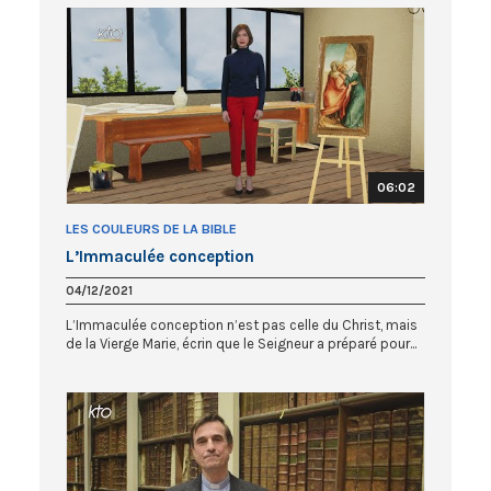
06:02
LES COULEURS DE LA BIBLE
L’Immaculée conception
04/12/2021
L’Immaculée conception n’est pas celle du Christ, mais
de la Vierge Marie, écrin que le Seigneur a préparé pour...