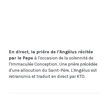
En direct, la prière de l'Angélus récitée
par le Pape
à l'occasion de la solennité de
l'Immaculée Conception. Une prière précédée
d'une allocution du Saint-Père. L'Angélus est
retransmis et traduit en direct par KTO.