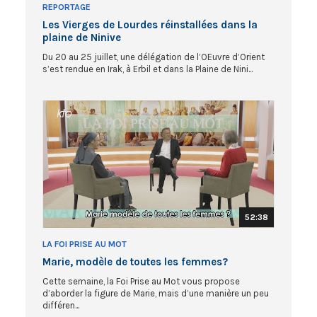
REPORTAGE
Les Vierges de Lourdes réinstallées dans la
plaine de Ninive
Du 20 au 25 juillet, une délégation de l’OEuvre d’Orient
s’est rendue en Irak, à Erbil et dans la Plaine de Nini...
52:38
LA FOI PRISE AU MOT
Marie, modèle de toutes les femmes?
Cette semaine, la Foi Prise au Mot vous propose
d’aborder la figure de Marie, mais d’une manière un peu
différen...