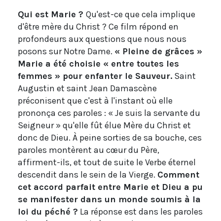
Qui est Marie ?
Qu'est-ce que cela implique
d'être mère du Christ ? Ce film répond en
profondeurs aux questions que nous nous
posons sur Notre Dame.
« Pleine de grâces »
Marie a été choisie « entre toutes les
femmes » pour enfanter le Sauveur.
Saint
Augustin et saint Jean Damascène
préconisent que c'est à l'instant où elle
prononça ces paroles : « Je suis la servante du
Seigneur » qu'elle fût élue Mère du Christ et
donc de Dieu. À peine sorties de sa bouche, ces
paroles montèrent au cœur du Père,
affirment-ils, et tout de suite le Verbe éternel
descendit dans le sein de la Vierge.
Comment
cet accord parfait entre Marie et Dieu a pu
se manifester dans un monde soumis à la
loi du péché ?
La réponse est dans les paroles