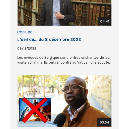
04:41
L'OEIL DE
L’oeil de... du 8 décembre 2022
08/12/2022
Les évêques de Belgique sont rentrés enchantés de leur
visite ad limina. Ils ont rencontré au Vatican une écoute...
03:54