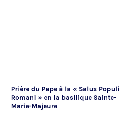
Prière du Pape à la « Salus Populi
Romani » en la basilique Sainte-
Marie-Majeure