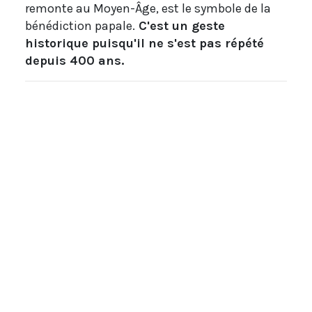
remonte au Moyen-Âge, est le symbole de la
bénédiction papale.
C'est un geste
historique puisqu'il ne s'est pas répété
depuis 400 ans.