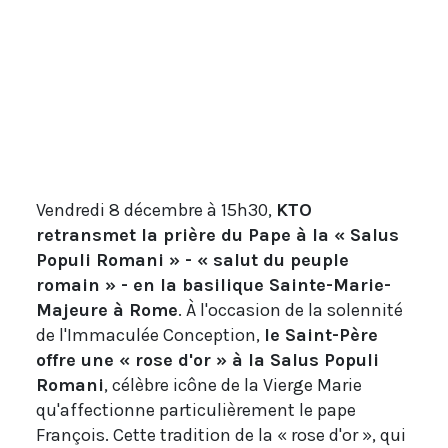
Vendredi 8 décembre à 15h30,
KTO
retransmet la prière du Pape à la « Salus
Populi Romani » - « salut du peuple
romain » - en la basilique Sainte-Marie-
Majeure à Rome
. À l'occasion de la solennité
de l'Immaculée Conception,
le Saint-Père
offre une « rose d'or » à la Salus Populi
Romani
, célèbre icône de la Vierge Marie
qu'affectionne particulièrement le pape
François. Cette tradition de la « rose d'or », qui