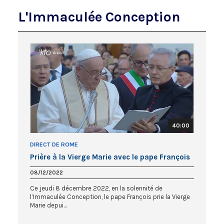
L'Immaculée Conception
40:00
DIRECT DE ROME
Prière à la Vierge Marie avec le pape François
08/12/2022
Ce jeudi 8 décembre 2022, en la solennité de
l’Immaculée Conception, le pape François prie la Vierge
Marie depui...