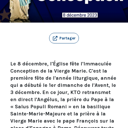
Partager
Le 8 décembre, l'Église fête l'Immaculée
Conception de la Vierge Marie. C'est la
première fête de l'année liturgique, année
qui a débuté le 1er dimanche de l'Avent, le
3 décembre. En ce jour, KTO retransmet
en direct l'Angélus, la prière du Pape à la
« Salus Populi Romani » en la basilique
Sainte-Marie-Majeure et la prière à la
Vierge Marie avec le pape François sur la