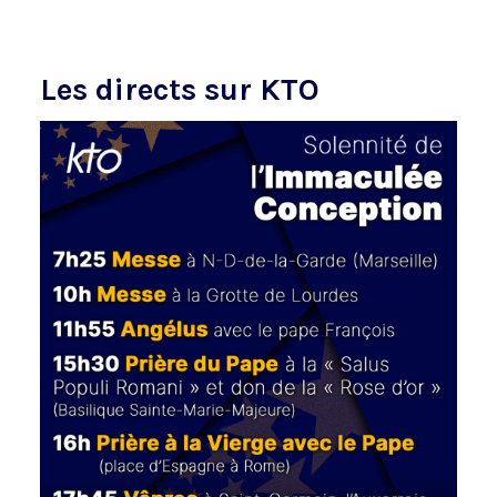
Les directs sur KTO