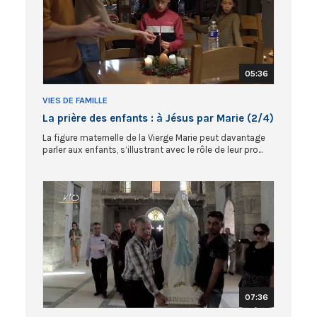
05:36
VIES DE FAMILLE
La prière des enfants : à Jésus par Marie (2/4)
La figure maternelle de la Vierge Marie peut davantage
parler aux enfants, s’illustrant avec le rôle de leur pro...
07:36