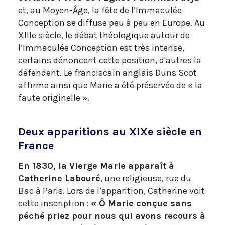
et, au Moyen-Âge, la fête de l’Immaculée
Conception se diffuse peu à peu en Europe. Au
XIIIe siècle, le débat théologique autour de
l’Immaculée Conception est très intense,
certains dénoncent cette position, d'autres la
défendent. Le franciscain anglais Duns Scot
affirme ainsi que Marie a été préservée de « la
faute originelle ».
Deux apparitions au XIXe siècle en
France
En 1830, la Vierge Marie apparaît à
Catherine Labouré
, une religieuse, rue du
Bac à Paris. Lors de l’apparition, Catherine voit
cette inscription :
« Ô Marie conçue sans
péché priez pour nous qui avons recours à