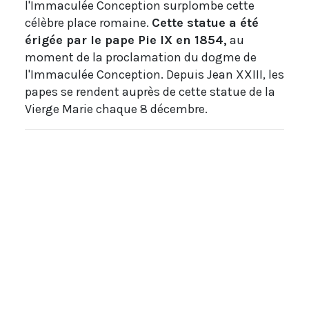
l'Immaculée Conception surplombe cette
célèbre place romaine.
Cette statue a été
érigée par le pape Pie IX en 1854,
au
moment de la proclamation du dogme de
l'Immaculée Conception. Depuis Jean XXIII, les
papes se rendent auprès de cette statue de la
Vierge Marie chaque 8 décembre.