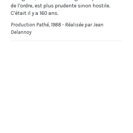
de l’ordre, est plus prudente sinon hostile.
C’était il y a 160 ans.
Production Pathé, 1988 - Réalisée par Jean
Delannoy