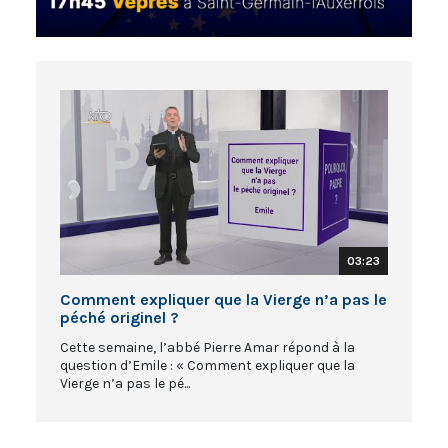
03:23
Comment expliquer que la Vierge n’a pas le
péché originel ?
Cette semaine, l’abbé Pierre Amar répond à la
question d’Emile : « Comment expliquer que la
Vierge n’a pas le pé...