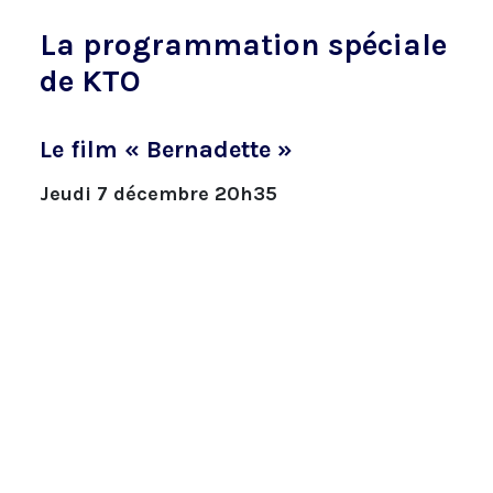
La programmation spéciale
de KTO
Le film « Bernadette »
Jeudi 7 décembre 20h35