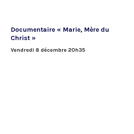
Documentaire « Marie, Mère du
Christ »
Vendredi 8 décembre 20h35