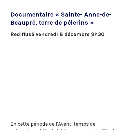
Documentaire « Sainte- Anne-de-
Beaupré, terre de pèlerins »
Rediffusé vendredi 8 décembre 9h30
En cette période de l'Avent, temps de