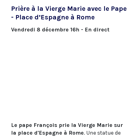
Prière à la Vierge Marie avec le Pape
- Place d’Espagne à Rome
Vendredi 8 décembre 16h - En direct
Le pape François prie la Vierge Marie sur
la place d'Espagne à Rome
. Une statue de