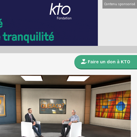
Contenu sponsorisé
Faire un don à KTO