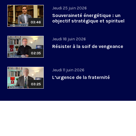
Jeudi 25 juin 2026
Souveraineté énergétique : un
objectif stratégique et spirituel
03:46
Jeudi 18 juin 2026
Résister à la soif de vengeance
02:35
Jeudi 11 juin 2026
L’urgence de la fraternité
03:25