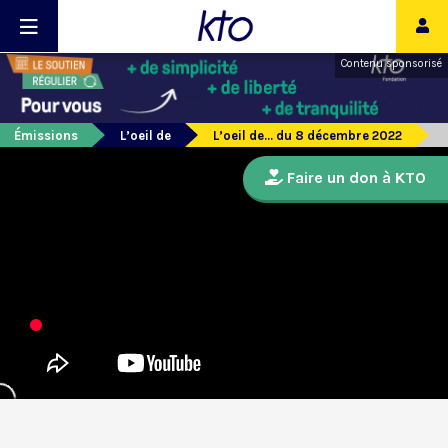
Contenu sponsorisé
Émissions
L’oeil de
L’oeil de... du 8 décembre 2022
Faire un don à KTO