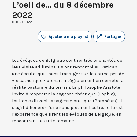
L’oeil de... du 8 décembre
2022
08/12/2022
Ajouter à ma playlist
Partager
Les évêques de Belgique sont rentrés enchantés de
leur visite ad limina. Ils ont rencontré au Vatican
une écoute, qui - sans transiger sur les principes de
vie catholique - prenait intégralement en compte la
réalité pastorale du terrain. Le philosophe Aristote
invite à respecter la sagesse théorique (Sophia),
tout en cultivant la sagesse pratique (Phronèsis). Il
s’agit d’honorer l’une sans piétiner l’autre. Telle est
l’expérience que firent les évêques de Belgique, en
rencontrant la Curie romaine