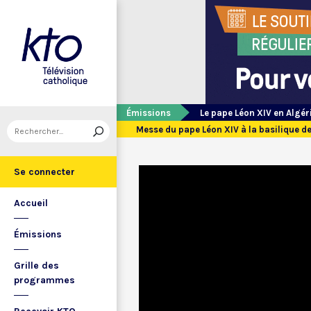
Émissions
Le pape Léon XIV en Algér
Messe du pape Léon XIV à la basilique
Se connecter
Accueil
Émissions
Grille des
programmes