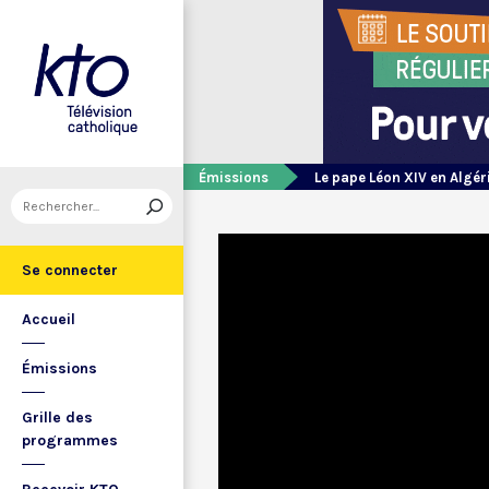
Émissions
Le pape Léon XIV en Algér
Se connecter
Accueil
Émissions
Grille des
programmes