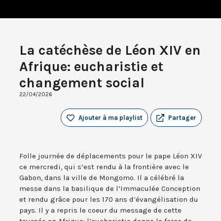
La catéchèse de Léon XIV en
Afrique: eucharistie et
changement social
22/04/2026
Ajouter à ma playlist
Partager
Folle journée de déplacements pour le pape Léon XIV
ce mercredi, qui s’est rendu à la frontière avec le
Gabon, dans la ville de Mongomo. Il a célébré la
messe dans la basilique de l’Immaculée Conception
et rendu grâce pour les 170 ans d’évangélisation du
pays. Il y a repris le coeur du message de cette