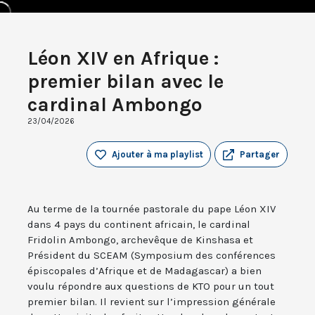
Léon XIV en Afrique :
premier bilan avec le
cardinal Ambongo
23/04/2026
Ajouter à ma playlist
Partager
Au terme de la tournée pastorale du pape Léon XIV
dans 4 pays du continent africain, le cardinal
Fridolin Ambongo, archevêque de Kinshasa et
Président du SCEAM (Symposium des conférences
épiscopales d’Afrique et de Madagascar) a bien
voulu répondre aux questions de KTO pour un tout
premier bilan. Il revient sur l’impression générale