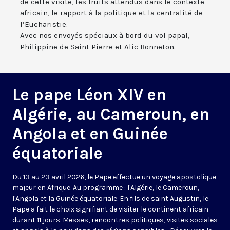
de cette visite, les fruits attendus dans le contexte
africain, le rapport à la politique et la centralité de
l’Eucharistie.
Avec nos envoyés spéciaux à bord du vol papal,
Philippine de Saint Pierre et Alic Bonneton.
Le pape Léon XIV en
Algérie, au Cameroun, en
Angola et en Guinée
équatoriale
Du 13 au 23 avril 2026, le Pape effectue un voyage apostolique
majeur en Afrique. Au programme : l'Algérie, le Cameroun,
l'Angola et la Guinée équatoriale. En fils de saint Augustin, le
Pape a fait le choix signifiant de visiter le continent africain
durant 11 jours. Messes, rencontres politiques, visites sociales