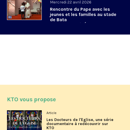
Mercredi 22 avril 2026
Rencontre du Pape avec les
jeunes et les familles au stade
de Bata
#PapeenGuinéeÉquatoriale
KTO vous propose
Article
Les Docteurs de l'Église, une série
documentaire à redécouvrir sur
KTO