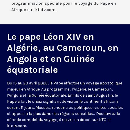
programmation spéciale pour le voyage du Pape en
Afrique sur ktotv.com.
Le pape Léon XIV en
Algérie, au Cameroun, en
Angola et en Guinée
équatoriale
Du 13 au 23 avril 2026, le Pape effectue un voyage apostolique
majeur en Afrique. Au programme : l'Algérie, le Cameroun,
l'Angola et la Guinée équatoriale. En fils de saint Augustin, le
Pape a fait le choix signifiant de visiter le continent africain
durant 11 jours. Messes, rencontres politiques, visites sociales
et appels à la paix dans des régions sensibles… Découvrez le
déroulé complet du voyage, à suivre en direct sur KTO et
ktotv.com.