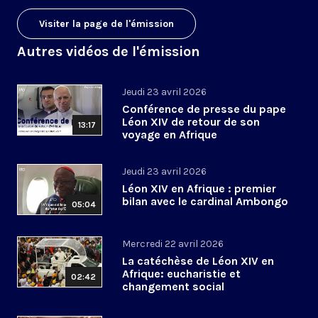
Visiter la page de l'émission
Autres vidéos de l'émission
Jeudi 23 avril 2026
Conférence de presse du pape
Léon XIV de retour de son
13:17
voyage en Afrique
Jeudi 23 avril 2026
Léon XIV en Afrique : premier
bilan avec le cardinal Ambongo
05:04
Mercredi 22 avril 2026
La catéchèse de Léon XIV en
Afrique: eucharistie et
02:42
changement social