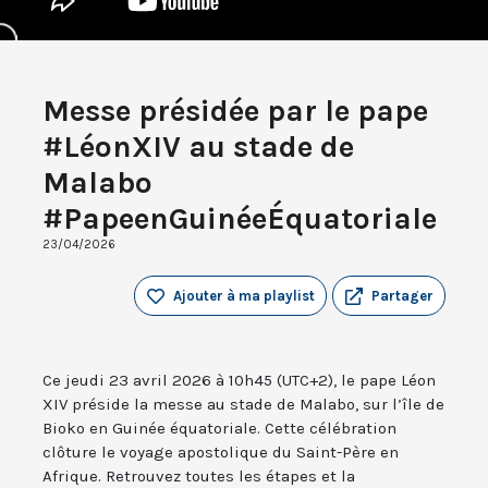
Messe présidée par le pape
#LéonXIV au stade de
Malabo
#PapeenGuinéeÉquatoriale
23/04/2026
Ajouter à ma playlist
Partager
Ce jeudi 23 avril 2026 à 10h45 (UTC+2), le pape Léon
XIV préside la messe au stade de Malabo, sur l’île de
Bioko en Guinée équatoriale. Cette célébration
clôture le voyage apostolique du Saint-Père en
Afrique. Retrouvez toutes les étapes et la