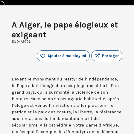
A Alger, le pape élogieux et
exigeant
13/04/2026
Ajouter à ma playlist
Partager
Devant le monument du Martyr de l’indépendance,
le Pape a fait l’éloge d’un peuple jeune et fort, d’un
grand pays, qui a surmonté la violence de son
histoire. Mais selon sa pédagogie habituelle, après
l’éloge est venue l’invitation à aller plus loin : le
pardon et la paix des coeurs, la liberté, la résistance
aux tentations du fondamentalisme et du
sécularisme. A la cathédrale Notre-Dame d’Afrique,
il a évoqué l’exemple des 19 martyrs de la décennie