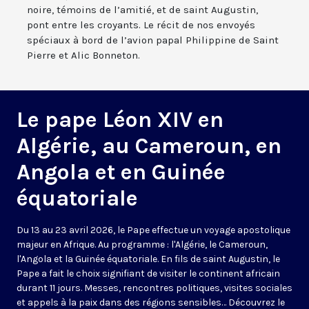
noire, témoins de l’amitié, et de saint Augustin,
pont entre les croyants. Le récit de nos envoyés
spéciaux à bord de l’avion papal Philippine de Saint
Pierre et Alic Bonneton.
Le pape Léon XIV en
Algérie, au Cameroun, en
Angola et en Guinée
équatoriale
Du 13 au 23 avril 2026, le Pape effectue un voyage apostolique
majeur en Afrique. Au programme : l'Algérie, le Cameroun,
l'Angola et la Guinée équatoriale. En fils de saint Augustin, le
Pape a fait le choix signifiant de visiter le continent africain
durant 11 jours. Messes, rencontres politiques, visites sociales
et appels à la paix dans des régions sensibles… Découvrez le