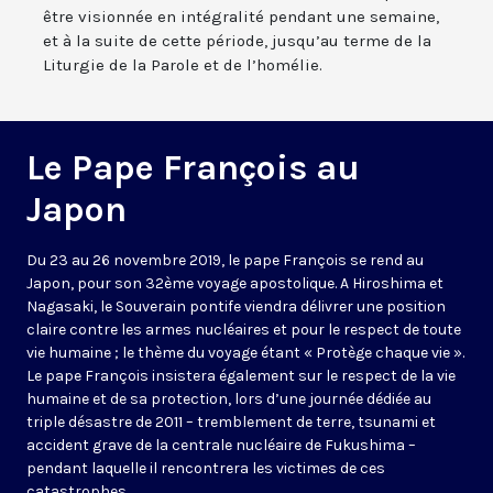
être visionnée en intégralité pendant une semaine,
et à la suite de cette période, jusqu’au terme de la
Liturgie de la Parole et de l’homélie.
Le Pape François au
Japon
Du 23 au 26 novembre 2019, le pape François se rend au
Japon, pour son 32ème voyage apostolique. A Hiroshima et
Nagasaki, le Souverain pontife viendra délivrer une position
claire contre les armes nucléaires et pour le respect de toute
vie humaine ; le thème du voyage étant « Protège chaque vie ».
Le pape François insistera également sur le respect de la vie
humaine et de sa protection, lors d’une journée dédiée au
triple désastre de 2011 – tremblement de terre, tsunami et
accident grave de la centrale nucléaire de Fukushima –
pendant laquelle il rencontrera les victimes de ces
catastrophes.