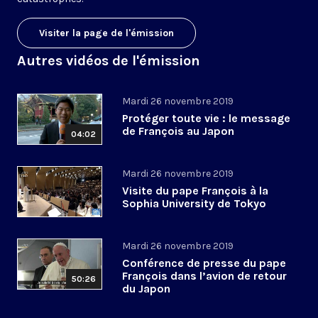
Visiter la page de l'émission
Autres vidéos de l'émission
Mardi 26 novembre 2019
Protéger toute vie : le message
de François au Japon
04:02
Mardi 26 novembre 2019
Visite du pape François à la
Sophia University de Tokyo
Mardi 26 novembre 2019
Conférence de presse du pape
François dans l’avion de retour
50:26
du Japon