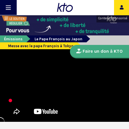
Contenu sponsorisé
Émissions
Le Pape François au Japon
Messe avec le pape François à Tokyo
Faire un don à KTO