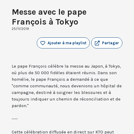
Messe avec le pape
François à Tokyo
25/11/2019
Ajouter à ma playlist
Partager
Le pape François célèbre la messe au Japon, à Tokyo,
où plus de 50 000 fidèles étaient réunis. Dans son
homélie, le pape François a demandé à ce que
"comme communauté, nous devenions un hôpital de
campagne, destiné à soigner les blessures et à
toujours indiquer un chemin de réconciliation et de
pardon."
----
Cette célébration diffusée en direct sur KTO peut