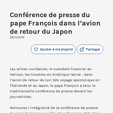
Conférence de presse du
pape François dans l’avion
de retour du Japon
26/11/2019
Ajouter à ma playlist
Partager
Les armes nucléaires, le scandale financier au
Vatican, les troubles en Amérique latine... dans
l’avion de retour de son 32e voyage apostolique en
Thaïlande et au Japon, le pape François a tenu la
traditionnelle conférence de presse devant les
journalistes.
Retrouvez l’intégralité de la conférence de presse