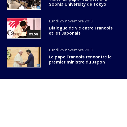
Sophia University de Tokyo
Lundi 25 novembre 2019
Dialogue de vie entre François
et les Japonais
03:58
Lundi 25 novembre 2019
Le pape François rencontre le
premier ministre du Japon