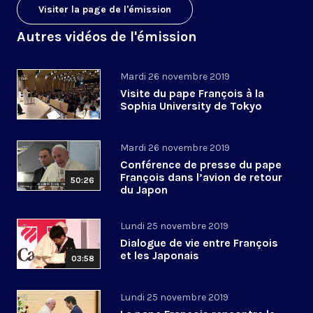
Visiter la page de l'émission
Autres vidéos de l'émission
Mardi 26 novembre 2019
Visite du pape François à la
Sophia University de Tokyo
Mardi 26 novembre 2019
Conférence de presse du pape
François dans l’avion de retour
50:26
du Japon
Lundi 25 novembre 2019
Dialogue de vie entre François
et les Japonais
03:58
Lundi 25 novembre 2019