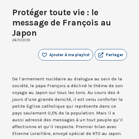
Protéger toute vie : le
message de François au
Japon
26/11/2019
Ajouter à ma playlist
Partager
De l’armement nucléaire au dialogue au sein de la
société, le pape François a décliné le thème de son
voyage au Japon sur tous les tons. Au cours des 4
jours d’une grande densité, il est venu conforter la
petite Eglise catholique qui représente dans ce
pays seulement 0,5% de la population. Mais il a
aussi adressé des messages à un tout peuple qu’il
affectionne et qu’il respecte. Premier bilan avec
Etienne Loraillère, envoyé spécial de KTO au Japon.