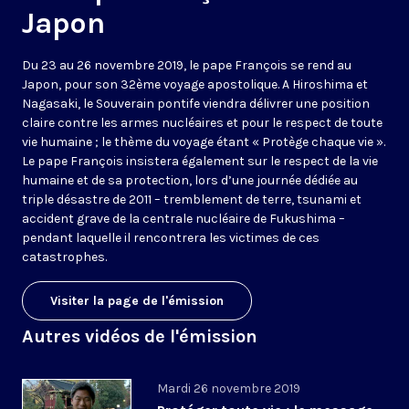
Japon
Du 23 au 26 novembre 2019, le pape François se rend au
Japon, pour son 32ème voyage apostolique. A Hiroshima et
Nagasaki, le Souverain pontife viendra délivrer une position
claire contre les armes nucléaires et pour le respect de toute
vie humaine ; le thème du voyage étant « Protège chaque vie ».
Le pape François insistera également sur le respect de la vie
humaine et de sa protection, lors d’une journée dédiée au
triple désastre de 2011 – tremblement de terre, tsunami et
accident grave de la centrale nucléaire de Fukushima –
pendant laquelle il rencontrera les victimes de ces
catastrophes.
Visiter la page de l'émission
Autres vidéos de l'émission
Mardi 26 novembre 2019