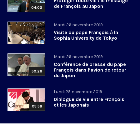
Protéger toute vie : le message
de François au Japon
04:02
Mardi 26 novembre 2019
Visite du pape François à la
Sophia University de Tokyo
Mardi 26 novembre 2019
Conférence de presse du pape
François dans l’avion de retour
50:26
du Japon
Lundi 25 novembre 2019
Dialogue de vie entre François
et les Japonais
03:58