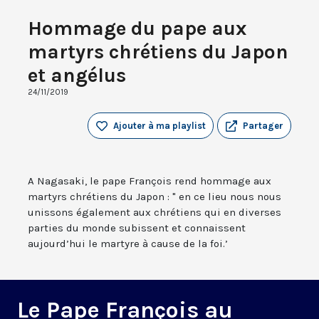
Hommage du pape aux
martyrs chrétiens du Japon
et angélus
24/11/2019
Ajouter à ma playlist
Partager
A Nagasaki, le pape François rend hommage aux
martyrs chrétiens du Japon : " en ce lieu nous nous
unissons également aux chrétiens qui en diverses
parties du monde subissent et connaissent
aujourd’hui le martyre à cause de la foi.’
Le Pape François au