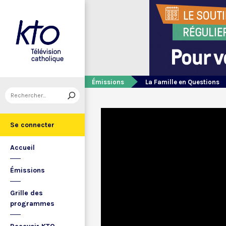
Émissions
La Famille en Questions
Se connecter
Accueil
Émissions
Grille des
programmes