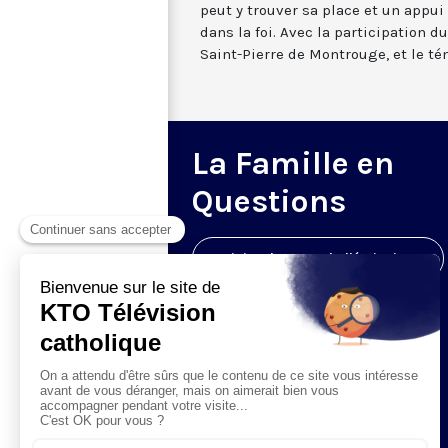
peut y trouver sa place et un appui
dans la foi. Avec la participation d
Saint-Pierre de Montrouge, et le 
La Famille en
Questions
Visiter la page de l'émission