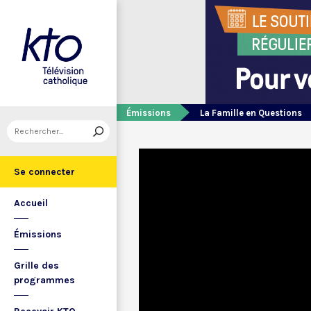
Émissions
La Famille en Questions
Se connecter
Accueil
Émissions
Grille des
programmes