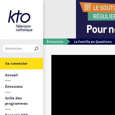
Émissions
La Famille en Questions
Se connecter
Accueil
Émissions
Grille des
programmes