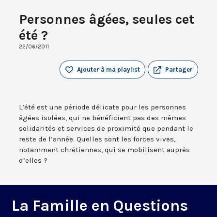
Personnes âgées, seules cet
été ?
22/06/2011
Ajouter à ma playlist
Partager
L’été est une période délicate pour les personnes
âgées isolées, qui ne bénéficient pas des mêmes
solidarités et services de proximité que pendant le
reste de l’année. Quelles sont les forces vives,
notamment chrétiennes, qui se mobilisent auprès
d’elles ?
La Famille en Questions