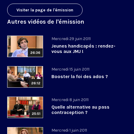
Visiter la page de l'émission
Autres vidéos de l'émission
Mercredi 29 juin 2011
Jeunes handicapés : rendez-
vous aux JMJ !
26:36
Mercredi 15 juin 2011
Booster la foi des ados ?
26:12
Mercredi 8 juin 2011
Quelle alternative au pass
contraception ?
25:51
Mercredi 1 juin 2011