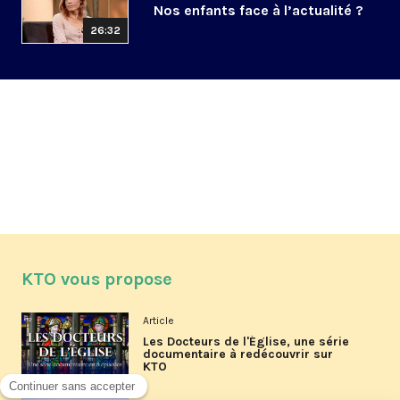
Nos enfants face à l’actualité ?
26:32
KTO vous propose
Article
Les Docteurs de l'Église, une série
documentaire à redécouvrir sur
KTO