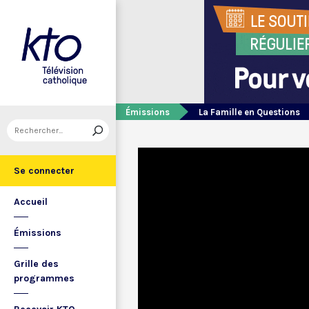
Émissions
La Famille en Questions
Se connecter
Accueil
Émissions
Grille des
programmes