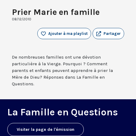
Prier Marie en famille
08/12/2010
Ajouter à ma playlist
Partager
De nombreuses familles ont une dévotion
particulière à la Vierge. Pourquoi ? Comment
parents et enfants peuvent apprendre à prier la
Mère de Dieu? Réponses dans La Famille en
Questions.
La Famille en Questions
Visiter la page de l'émission