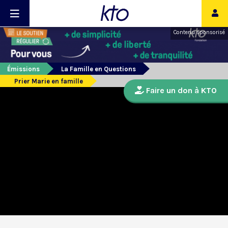
Contenu sponsorisé
Émissions
La Famille en Questions
Prier Marie en famille
Faire un don à KTO