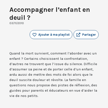
Accompagner l’enfant en
deuil ?
03/11/2010
Ajouter à ma playlist
Partager
Quand la mort survient, comment l’aborder avec un
enfant ? Certains choisissent la confrontation,
d’autres ne trouvent que l’issue du silence. Difficile
d’assumer sa peine et de porter celle d’un enfant,
ardu aussi de mettre des mots de foi alors que le
deuil suscite douleur et révolte. La famille en
questions nous propose des pistes de réflexion, des
guides pour parents et éducateurs en vue d’aider la
vie de nos petits.