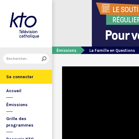
Émissions
La Famille en Questions
Se connecter
Accueil
Émissions
Grille des
programmes