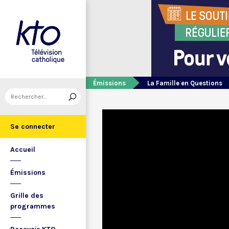
Émissions
La Famille en Questions
Se connecter
Accueil
Émissions
Grille des
programmes