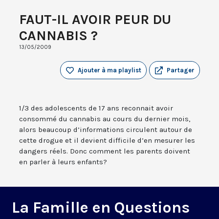
FAUT-IL AVOIR PEUR DU
CANNABIS ?
13/05/2009
Ajouter à ma playlist
Partager
1/3 des adolescents de 17 ans reconnait avoir
consommé du cannabis au cours du dernier mois,
alors beaucoup d’informations circulent autour de
cette drogue et il devient difficile d’en mesurer les
dangers réels. Donc comment les parents doivent
en parler à leurs enfants?
La Famille en Questions