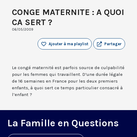
CONGE MATERNITE : A QUOI
CA SERT ?
06/05/2009
Ajouter à ma playlist
Partager
Le congé maternité est parfois source de culpabilité
pour les femmes qui travaillent. D’une durée légale
de 16 semaines en France pour les deux premiers
enfants, à quoi sert ce temps particulier consacré à
l’enfant ?
La Famille en Questions