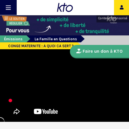
Contenu sponsorisé
Émissions
La Famille en Questions
CONGE MATERNITE : A QUOI CA SERT ?
Faire un don à KTO