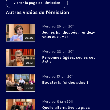
Visiter la page de l'émission
Autres vidéos de l'émission
Mercredi 29 juin 2011
Jeunes handicapés : rendez-
vous aux JMJ !
26:36
Mercredi 22 juin 2011
Personnes âgées, seules cet
été ?
25:51
Mercredi 15 juin 2011
Booster la foi des ados ?
26:12
Mercredi 8 juin 2011
Quelle alternative au pass