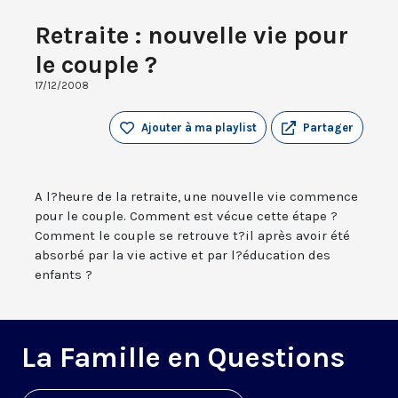
Retraite : nouvelle vie pour
le couple ?
17/12/2008
Ajouter à ma playlist
Partager
A l?heure de la retraite, une nouvelle vie commence
pour le couple. Comment est vécue cette étape ?
Comment le couple se retrouve t?il après avoir été
absorbé par la vie active et par l?éducation des
enfants ?
La Famille en Questions