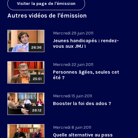
Visiter la page de l'émission
Autres vidéos de l'émission
Mercredi 29 juin 2011
Jeunes handicapés : rendez-
vous aux JMJ !
26:36
Mercredi 22 juin 2011
Personnes âgées, seules cet
été ?
25:51
Mercredi 15 juin 2011
Booster la foi des ados ?
26:12
Mercredi 8 juin 2011
Quelle alternative au pass