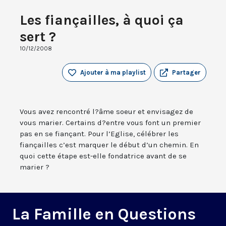
Les fiançailles, à quoi ça
sert ?
10/12/2008
Ajouter à ma playlist
Partager
Vous avez rencontré l?âme soeur et envisagez de
vous marier. Certains d?entre vous font un premier
pas en se fiançant. Pour l’Eglise, célébrer les
fiançailles c’est marquer le début d’un chemin. En
quoi cette étape est-elle fondatrice avant de se
marier ?
La Famille en Questions