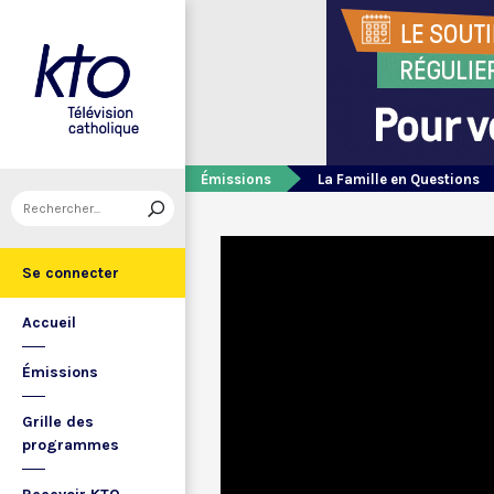
Émissions
La Famille en Questions
Se connecter
Accueil
Émissions
Grille des
programmes