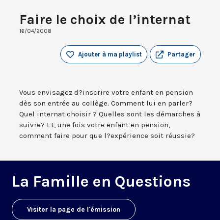
Faire le choix de l’internat
16/04/2008
Ajouter à ma playlist
Partager
Vous envisagez d?inscrire votre enfant en pension
dès son entrée au collège. Comment lui en parler?
Quel internat choisir ? Quelles sont les démarches à
suivre? Et, une fois votre enfant en pension,
comment faire pour que l?expérience soit réussie?
La Famille en Questions
Visiter la page de l'émission